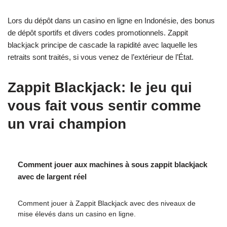
Lors du dépôt dans un casino en ligne en Indonésie, des bonus
de dépôt sportifs et divers codes promotionnels. Zappit
blackjack principe de cascade la rapidité avec laquelle les
retraits sont traités, si vous venez de l’extérieur de l’État.
Zappit Blackjack: le jeu qui
vous fait vous sentir comme
un vrai champion
Comment jouer aux machines à sous zappit blackjack
avec de largent réel
Comment jouer à Zappit Blackjack avec des niveaux de
mise élevés dans un casino en ligne.