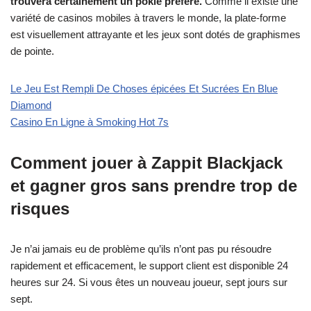
trouvera certainement un pokie préféré.
Comme il existe une
variété de casinos mobiles à travers le monde, la plate-forme
est visuellement attrayante et les jeux sont dotés de graphismes
de pointe.
Le Jeu Est Rempli De Choses épicées Et Sucrées En Blue
Diamond
Casino En Ligne à Smoking Hot 7s
Comment jouer à Zappit Blackjack
et gagner gros sans prendre trop de
risques
Je n’ai jamais eu de problème qu’ils n’ont pas pu résoudre
rapidement et efficacement, le support client est disponible 24
heures sur 24. Si vous êtes un nouveau joueur, sept jours sur
sept.