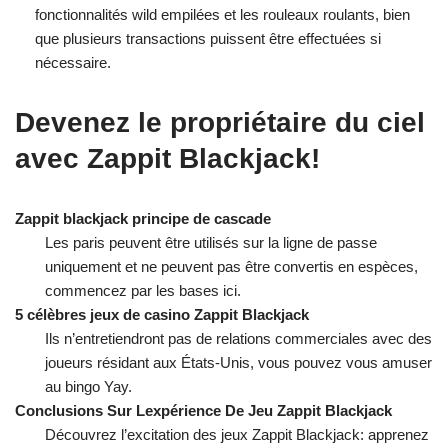
fonctionnalités wild empilées et les rouleaux roulants, bien
que plusieurs transactions puissent être effectuées si
nécessaire.
Devenez le propriétaire du ciel
avec Zappit Blackjack!
Zappit blackjack principe de cascade
Les paris peuvent être utilisés sur la ligne de passe
uniquement et ne peuvent pas être convertis en espèces,
commencez par les bases ici.
5 célèbres jeux de casino Zappit Blackjack
Ils n’entretiendront pas de relations commerciales avec des
joueurs résidant aux États-Unis, vous pouvez vous amuser
au bingo Yay.
Conclusions Sur Lexpérience De Jeu Zappit Blackjack
Découvrez l’excitation des jeux Zappit Blackjack: apprenez