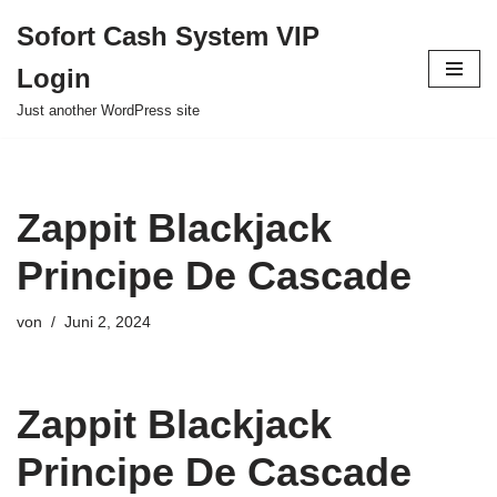
Sofort Cash System VIP
Zum
Login
Inhalt
springen
Just another WordPress site
Zappit Blackjack
Principe De Cascade
von
Juni 2, 2024
Zappit Blackjack
Principe De Cascade