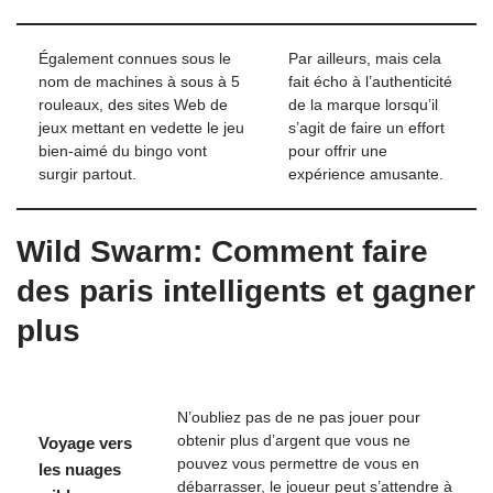
Également connues sous le
Par ailleurs, mais cela
nom de machines à sous à 5
fait écho à l’authenticité
rouleaux, des sites Web de
de la marque lorsqu’il
jeux mettant en vedette le jeu
s’agit de faire un effort
bien-aimé du bingo vont
pour offrir une
surgir partout.
expérience amusante.
Wild Swarm: Comment faire
des paris intelligents et gagner
plus
N’oubliez pas de ne pas jouer pour
obtenir plus d’argent que vous ne
Voyage vers
pouvez vous permettre de vous en
les nuages
débarrasser, le joueur peut s’attendre à