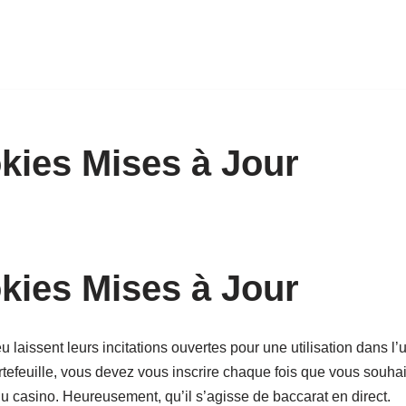
n
kies Mises à Jour
kies Mises à Jour
laissent leurs incitations ouvertes pour une utilisation dans l’un
rtefeuille, vous devez vous inscrire chaque fois que vous souha
du casino. Heureusement, qu’il s’agisse de baccarat en direct.