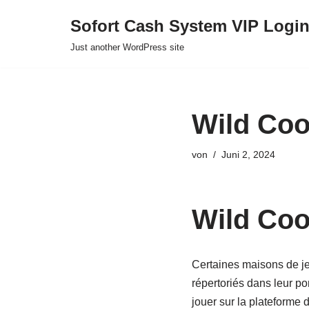
Sofort Cash System VIP Logi
Zum
Just another WordPress site
Inhalt
springen
Wild Coo
von
Juni 2, 2024
Wild Coo
Certaines maisons de jeu 
répertoriés dans leur po
jouer sur la plateforme 