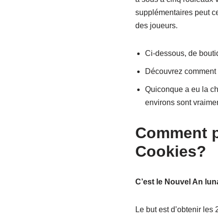
supplémentaires peut ce
des joueurs.
Ci-dessous, de bouti
Découvrez comment ga
Quiconque a eu la ch
environs sont vraime
Comment p
Cookies?
C’est le Nouvel An lun
Le but est d’obtenir les 