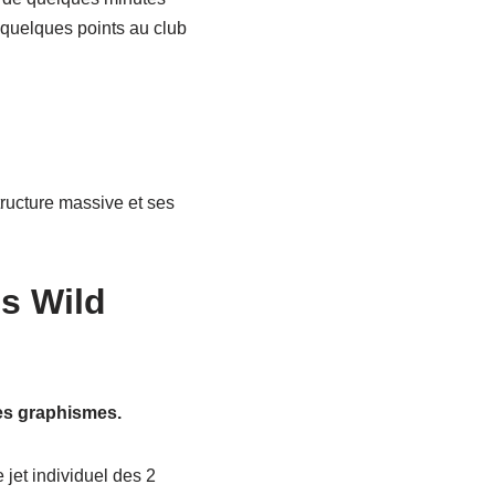
 quelques points au club
ructure massive et ses
s Wild
les graphismes.
 jet individuel des 2