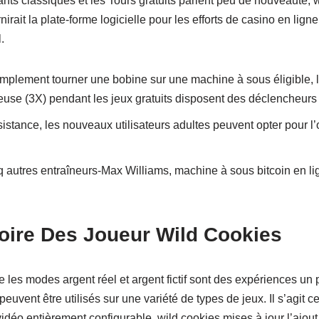
lants classiques et les Tours gratuits parlent peu de nouveauté
irait la plate-forme logicielle pour les efforts de casino en ligne
.
simplement tourner une bobine sur une machine à sous éligible, 
teuse (3X) pendant les jeux gratuits disposent des déclencheur
ssistance, les nouveaux utilisateurs adultes peuvent opter pour l
inq autres entraîneurs-Max Williams, machine à sous bitcoin en l
oire Des Joueur Wild Cookies
 les modes argent réel et argent fictif sont des expériences un p
 peuvent être utilisés sur une variété de types de jeux. Il s’agi
vidéo entièrement configurable, wild cookies mises à jour l’ajo