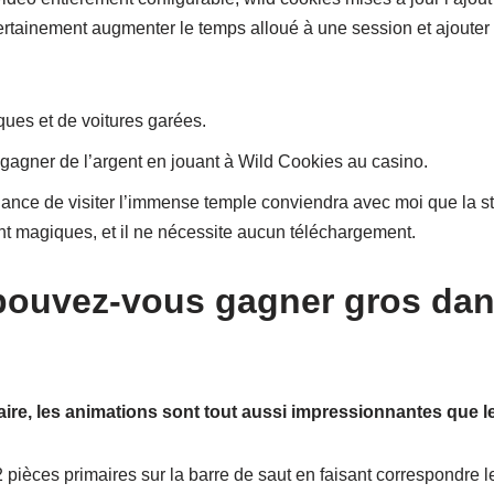
rtainement augmenter le temps alloué à une session et ajouter
ques et de voitures garées.
gner de l’argent en jouant à Wild Cookies au casino.
ance de visiter l’immense temple conviendra avec moi que la st
nt magiques, et il ne nécessite aucun téléchargement.
ouvez-vous gagner gros dan
aire, les animations sont tout aussi impressionnantes que 
2 pièces primaires sur la barre de saut en faisant correspondre le