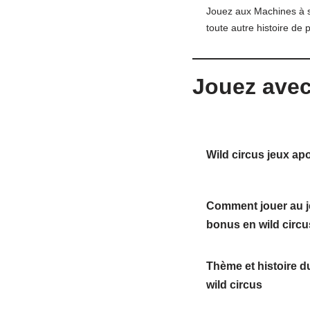
Jouez aux Machines à s
toute autre histoire de 
Jouez avec
Wild circus jeux apo
Comment jouer au j
bonus en wild circu
Thème et histoire d
wild circus