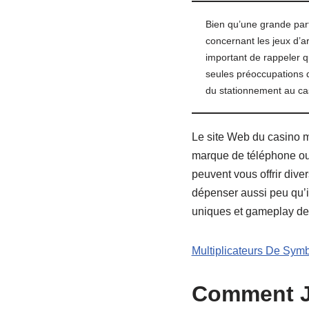
Bien qu’une grande par
concernant les jeux d’ar
important de rappeler q
seules préoccupations de
du stationnement au cas
Le site Web du casino m
marque de téléphone ou 
peuvent vous offrir dive
dépenser aussi peu qu’il
uniques et gameplay de W
Multiplicateurs De Sym
Comment Jo