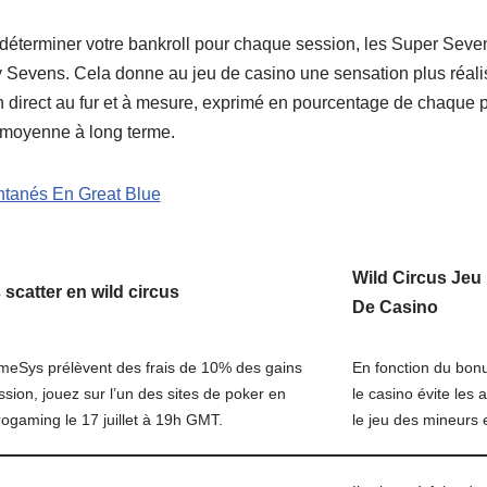
déterminer votre bankroll pour chaque session, les Super Seve
y Sevens. Cela donne au jeu de casino une sensation plus réalis
n direct au fur et à mesure, exprimé en pourcentage de chaque p
 moyenne à long terme.
ntanés En Great Blue
Wild Circus Jeu
scatter en wild circus
De Casino
eSys prélèvent des frais de 10% des gains
En fonction du bon
ession, jouez sur l’un des sites de poker en
le casino évite les 
rogaming le 17 juillet à 19h GMT.
le jeu des mineurs et