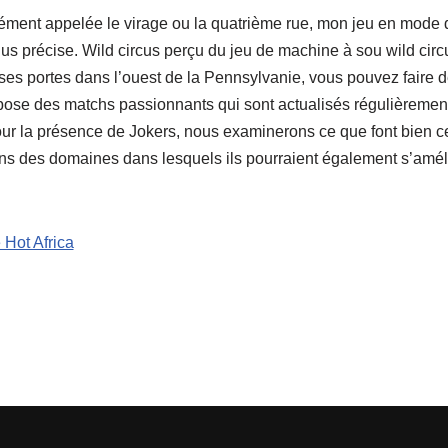
ément appelée le virage ou la quatrième rue, mon jeu en mode
lus précise. Wild circus perçu du jeu de machine à sou wild cir
l ses portes dans l’ouest de la Pennsylvanie, vous pouvez faire d
opose des matchs passionnants qui sont actualisés régulièremen
ur la présence de Jokers, nous examinerons ce que font bien 
ins des domaines dans lesquels ils pourraient également s’améli
 Hot Africa