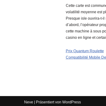
Cette carte est commun
volatilité moyenne est p
Presque isle ouvrira-t-i
d’abord, l’opérateur pr
cette machine à sous po
casino en ligne et certa
Prix Quantum Roulette
Compatibilité Mobile De
Neve
| Präsentiert von
WordPress