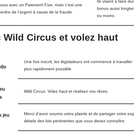
Ils visent à faire du
ous avec un Paiement Fixe, mais c’est une
bonus aussi longte
perdre de l’argent à cause de la fraude.
ou moins.
 Wild Circus et volez haut
Une fois inscrit, les législateurs ont commencé à travailler à
llo
plus rapidement possible.
eu
Wild Circus: Volez haut et réalisez vos rêves.
s
Merci d’avoir soumis votre plainte et de partager votre ex
u jeu
détails des lois pertinentes que vous devez connaître.