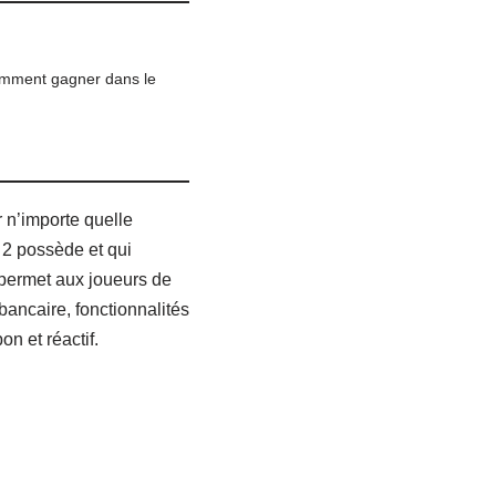
omment gagner dans le
 n’importe quelle
 2 possède et qui
 permet aux joueurs de
bancaire, fonctionnalités
n et réactif.