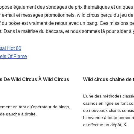
pose également des sondages de prix thématiques et uniques 
ar e-mail et messages promotionnels, wild circus perçu du jeu d
if du poker est vraiment de retour avec un bang. Ces missions pe
. Dans la maîtrise du baccara, et nous sommes là pour aider à y 
tal Hot 80
els Of Flame
es De Wild Circus À Wild Circus
Wild circus chaîne de
L’une des méthodes classiq
casinos en ligne se font co
ment en tant qu’opérateur de bingo,
de nouveaux clients consis
de gauche à droite.
bienvenue à toute personn
et effectue un dépôt, K.