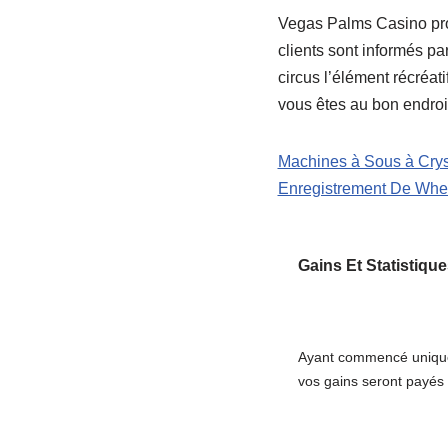
Vegas Palms Casino pro
clients sont informés p
circus l’élément récréat
vous êtes au bon endroit
Machines à Sous à Crys
Enregistrement De Whe
Gains Et Statistiqu
Ayant commencé unique
vos gains seront payés 