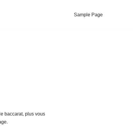
Sample Page
e baccarat, plus vous
age.