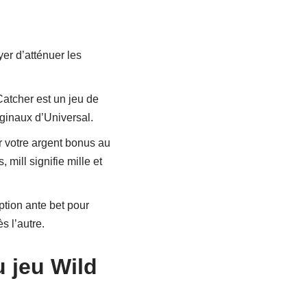
yer d’atténuer les
atcher est un jeu de
iginaux d’Universal.
 votre argent bonus au
 mill signifie mille et
ption ante bet pour
s l’autre.
 jeu Wild