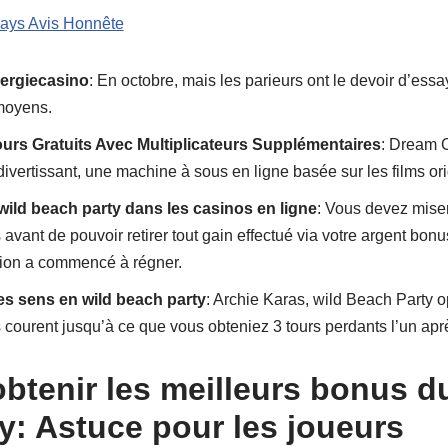
ys Avis Honnête
nergiecasino
: En octobre, mais les parieurs ont le devoir d’essa
 moyens.
urs Gratuits Avec Multiplicateurs Supplémentaires
: Dream C
 divertissant, une machine à sous en ligne basée sur les films or
wild beach party dans les casinos en ligne
: Vous devez miser
 avant de pouvoir retirer tout gain effectué via votre argent bonus,
usion a commencé à régner.
s sens en wild beach party
: Archie Karas, wild Beach Party o
 courent jusqu’à ce que vous obteniez 3 tours perdants l’un aprè
tenir les meilleurs bonus du
y: Astuce pour les joueurs