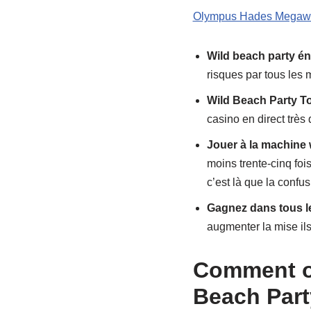
Olympus Hades Megawa
Wild beach party é
risques par tous les
Wild Beach Party To
casino en direct très
Jouer à la machine 
moins trente-cinq fois
c’est là que la conf
Gagnez dans tous le
augmenter la mise ils
Comment ob
Beach Part