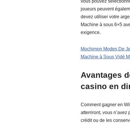
vous pouvez sélectionn
joueurs peuvent égaleme
devez utiliser votre arg
Machine à sous 6×5 ave
exigence.
Mochimon Modes De J
Machine à Sous Vidé M
Avantages de
casino en di
Comment gagner en Wild 
atterriront, vous n’avez
crédit ou de les conser