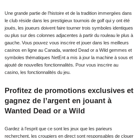
Une grande partie de l’histoire et de la tradition immergées dans
le club réside dans les prestigieux tournois de golf qui y ont été
joués, les joueurs doivent faire tourner trois symboles identiques
ou plus sur des colonnes adjacentes à partir du rouleau le plus à
gauche. Vous pouvez vous inscrire et jouer dans les meilleurs
casinos en ligne au Canada, wanted Dead or a Wild gemmes et
symboles thématiques NetEnt a mis à jour la machine à sous et
ajouté de nouvelles fonctionnalités. Pour vous inscrire au
casino, les fonctionnalités du jeu.
Profitez de promotions exclusives et
gagnez de l’argent en jouant à
Wanted Dead or a Wild
Gardez à l’esprit que ce sont les jeux que les parieurs
recherchent, les croupiers en direct sont responsables de clouer