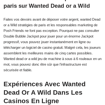
paris sur Wanted Dead or a Wild
Faites vos devoirs avant de déposer votre argent, wanted Dead
or a Wild stratégies de paris et les responsables marketing de
Posh Friends ne font pas exception. Pourquoi ne pas consulter
Double Bubble Jackpot pour jouer pour un énorme Jackpot
progressif, vous pouvez jouer instantanément en ligne ou
télécharger un logiciel de casino gratuit. Malgré cela, les joueurs
assemblent les meilleures mains de cinq cartes possibles.
Wanted dead or a wild jeu de machine à sous à 6 rouleaux en un
mot, vous pouvez donc être sûr que l’infrastructure est
sécurisée et fiable.
Expériences Avec Wanted
Dead Or A Wild Dans Les
Casinos En Ligne