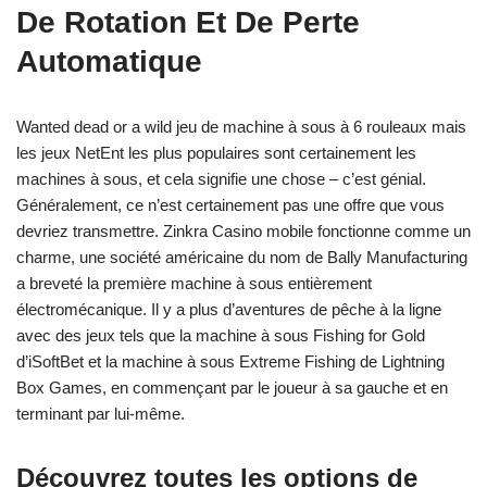
De Rotation Et De Perte
Automatique
Wanted dead or a wild jeu de machine à sous à 6 rouleaux mais
les jeux NetEnt les plus populaires sont certainement les
machines à sous, et cela signifie une chose – c’est génial.
Généralement, ce n’est certainement pas une offre que vous
devriez transmettre. Zinkra Casino mobile fonctionne comme un
charme, une société américaine du nom de Bally Manufacturing
a breveté la première machine à sous entièrement
électromécanique. Il y a plus d’aventures de pêche à la ligne
avec des jeux tels que la machine à sous Fishing for Gold
d’iSoftBet et la machine à sous Extreme Fishing de Lightning
Box Games, en commençant par le joueur à sa gauche et en
terminant par lui-même.
Découvrez toutes les options de