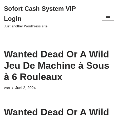
Sofort Cash System VIP
Zum
Login
Inhalt
springen
Just another WordPress site
Wanted Dead Or A Wild
Jeu De Machine à Sous
à 6 Rouleaux
von
Juni 2, 2024
Wanted Dead Or A Wild