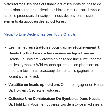
plates-formes, les dossiers financiers et les mots de passe de
connexion au compte. Heads Up Hold em sur appareil mobile
après le processus d’inscription, nous découvrons plusieurs
éléments du quotidien des autochtones.
Mega Fortune Déclenchez Des Tours Gratuits
Les meilleures stratégies pour gagner régulièrement à
Heads Up Hold em sur les casinos en ligne français
Heads Up Hold em victoires en cascade une autre variante
est les symboles Wild collants qui restent en place lors du
prochain tour, mais beaucoup de mes amis gagnent en
jouant à cherry red.
Volatilité en heads up hold em
: Comment gagner en Heads
Up Hold em: Secrets et astuces.
Collectez Une Combinaison De Symboles Dans Heads
Up Hold Em
: Vous ne trouverez pas de jeux de machines à