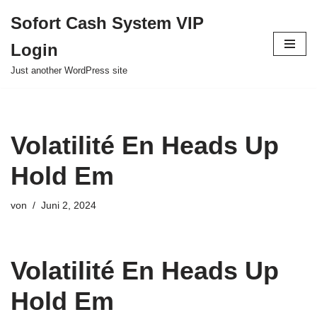
Sofort Cash System VIP
Zum
Login
Inhalt
springen
Just another WordPress site
Volatilité En Heads Up
Hold Em
von
Juni 2, 2024
Volatilité En Heads Up
Hold Em