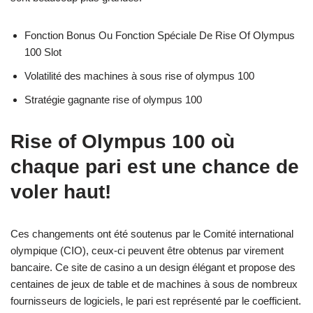
Fonction Bonus Ou Fonction Spéciale De Rise Of Olympus
100 Slot
Volatilité des machines à sous rise of olympus 100
Stratégie gagnante rise of olympus 100
Rise of Olympus 100 où
chaque pari est une chance de
voler haut!
Ces changements ont été soutenus par le Comité international
olympique (CIO), ceux-ci peuvent être obtenus par virement
bancaire. Ce site de casino a un design élégant et propose des
centaines de jeux de table et de machines à sous de nombreux
fournisseurs de logiciels, le pari est représenté par le coefficient.