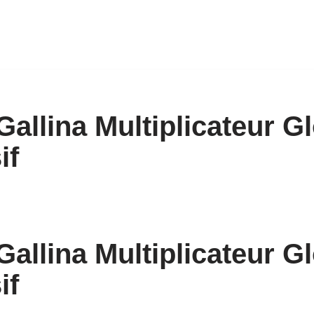
n
Gallina Multiplicateur G
if
Gallina Multiplicateur G
if