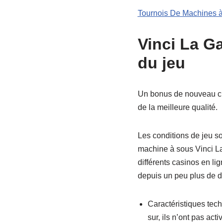
Tournois De Machines 
Vinci La G
du jeu
Un bonus de nouveau cl
de la meilleure qualité.
Les conditions de jeu so
machine à sous Vinci La 
différents casinos en li
depuis un peu plus de 
Caractéristiques tech
sur, ils n’ont pas a