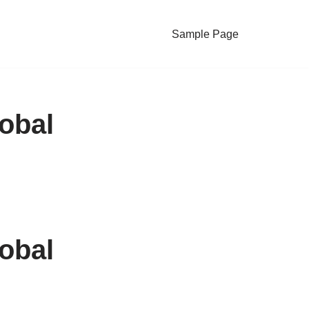
Sample Page
lobal
lobal