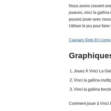
Nous avons couvert une
joueurs, vinci la gallina
pouvez jouer avec nous 
Utiliser le jeu pour faire 
Caesars Slots En Ligne 
Graphiques
Jouez À Vinci La Gal
Vinci la gallina multi
Vinci la gallina fonct
Comment jouer à Vinci L