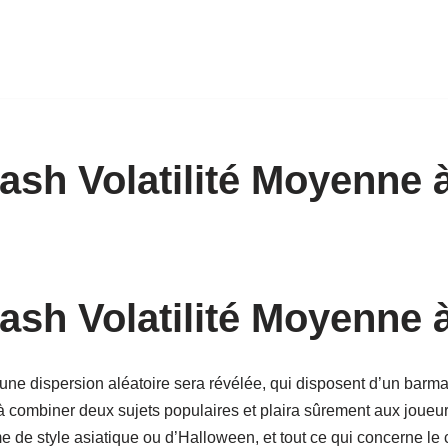
n
ash Volatilité Moyenne 
ash Volatilité Moyenne 
une dispersion aléatoire sera révélée, qui disposent d’un barma
 à combiner deux sujets populaires et plaira sûrement aux joueur
de style asiatique ou d’Halloween, et tout ce qui concerne le c