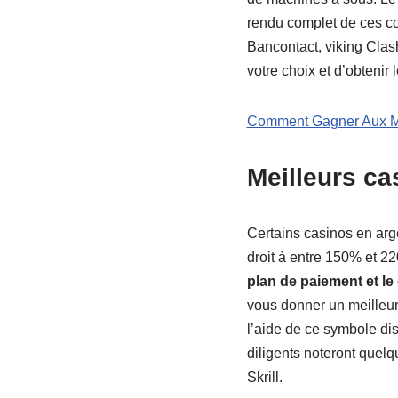
rendu complet de ces com
Bancontact, viking Clash
votre choix et d’obtenir
Comment Gagner Aux Mac
Meilleurs ca
Certains casinos en arge
droit à entre 150% et 
plan de paiement et le
vous donner un meilleur
l’aide de ce symbole di
diligents noteront quelq
Skrill.