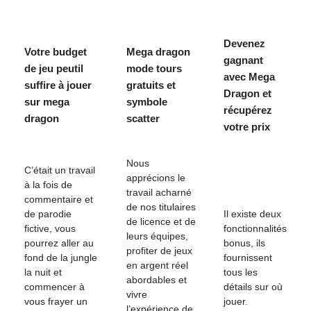
Devenez
Votre budget
Mega dragon
gagnant
de jeu peutil
mode tours
avec Mega
suffire à jouer
gratuits et
Dragon et
sur mega
symbole
récupérez
dragon
scatter
votre prix
Nous
C’était un travail
apprécions le
à la fois de
travail acharné
commentaire et
de nos titulaires
de parodie
Il existe deux
de licence et de
fictive, vous
fonctionnalités
leurs équipes,
pourrez aller au
bonus, ils
profiter de jeux
fond de la jungle
fournissent
en argent réel
la nuit et
tous les
abordables et
commencer à
détails sur où
vivre
vous frayer un
jouer.
l’expérience de