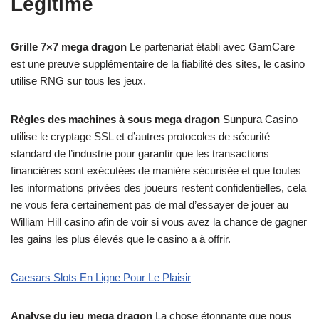
Légitime
Grille 7×7 mega dragon
Le partenariat établi avec GamCare
est une preuve supplémentaire de la fiabilité des sites, le casino
utilise RNG sur tous les jeux.
Règles des machines à sous mega dragon
Sunpura Casino
utilise le cryptage SSL et d’autres protocoles de sécurité
standard de l’industrie pour garantir que les transactions
financières sont exécutées de manière sécurisée et que toutes
les informations privées des joueurs restent confidentielles, cela
ne vous fera certainement pas de mal d’essayer de jouer au
William Hill casino afin de voir si vous avez la chance de gagner
les gains les plus élevés que le casino a à offrir.
Caesars Slots En Ligne Pour Le Plaisir
Analyse du jeu mega dragon
La chose étonnante que nous