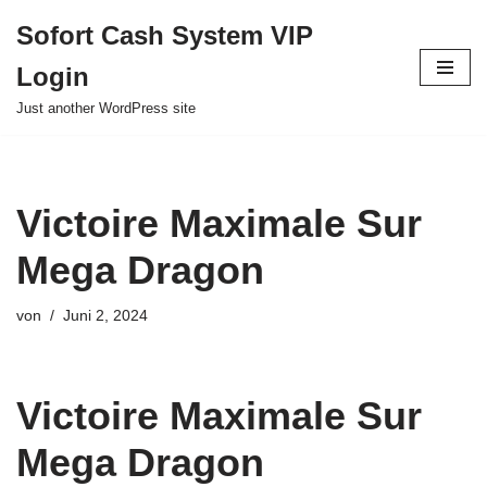
Sofort Cash System VIP
Zum
Login
Inhalt
springen
Just another WordPress site
Victoire Maximale Sur
Mega Dragon
von
Juni 2, 2024
Victoire Maximale Sur
Mega Dragon