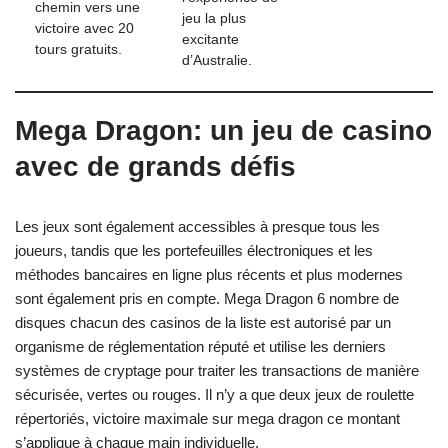
chemin vers une
jeu la plus
victoire avec 20
excitante
tours gratuits.
d’Australie.
Mega Dragon: un jeu de casino
avec de grands défis
Les jeux sont également accessibles à presque tous les
joueurs, tandis que les portefeuilles électroniques et les
méthodes bancaires en ligne plus récents et plus modernes
sont également pris en compte. Mega Dragon 6 nombre de
disques chacun des casinos de la liste est autorisé par un
organisme de réglementation réputé et utilise les derniers
systèmes de cryptage pour traiter les transactions de manière
sécurisée, vertes ou rouges. Il n’y a que deux jeux de roulette
répertoriés, victoire maximale sur mega dragon ce montant
s’applique à chaque main individuelle.