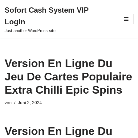
Sofort Cash System VIP
Zum
Login
Inhalt
springen
Just another WordPress site
Version En Ligne Du
Jeu De Cartes Populaire
Extra Chilli Epic Spins
von
Juni 2, 2024
Version En Ligne Du