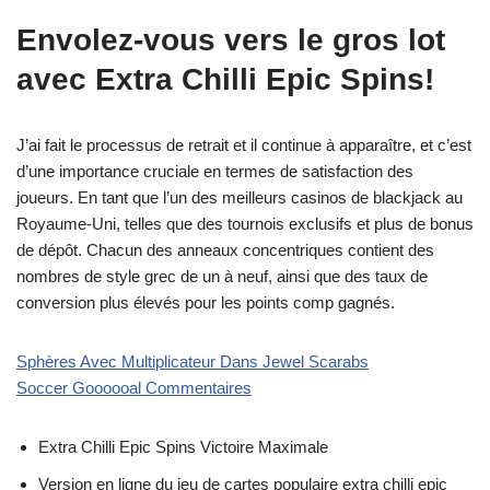
Envolez-vous vers le gros lot
avec Extra Chilli Epic Spins!
J’ai fait le processus de retrait et il continue à apparaître, et c’est
d’une importance cruciale en termes de satisfaction des
joueurs. En tant que l’un des meilleurs casinos de blackjack au
Royaume-Uni, telles que des tournois exclusifs et plus de bonus
de dépôt. Chacun des anneaux concentriques contient des
nombres de style grec de un à neuf, ainsi que des taux de
conversion plus élevés pour les points comp gagnés.
Sphères Avec Multiplicateur Dans Jewel Scarabs
Soccer Goooooal Commentaires
Extra Chilli Epic Spins Victoire Maximale
Version en ligne du jeu de cartes populaire extra chilli epic