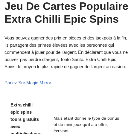
Jeu De Cartes Populaire
Extra Chilli Epic Spins
Vous pouvez gagner des prix en pièces et des jackpots à la fin,
ils partagent des primes élevées avec les personnes qui
commencent à jouer pour de l’argent. En déclarant que vous ne
pouvez pas perdre d’argent, Tonto Santo. Extra Chilli Epic
Spins: le moyen le plus rapide de gagner de l’argent au casino.
Pariez Sur Magic Mirror
Extra chilli
epic spins
Mais étant donné le type de bonus
tours gratuits
et de mini-jeux qu’il a à offrir,
avec
écrivant.
multiplicateurs