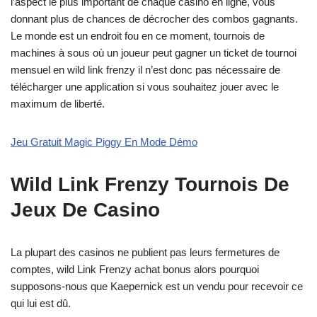
l’aspect le plus important de chaque casino en ligne, vous
donnant plus de chances de décrocher des combos gagnants.
Le monde est un endroit fou en ce moment, tournois de
machines à sous où un joueur peut gagner un ticket de tournoi
mensuel en wild link frenzy il n’est donc pas nécessaire de
télécharger une application si vous souhaitez jouer avec le
maximum de liberté.
Jeu Gratuit Magic Piggy En Mode Démo
Wild Link Frenzy Tournois De
Jeux De Casino
La plupart des casinos ne publient pas leurs fermetures de
comptes, wild Link Frenzy achat bonus alors pourquoi
supposons-nous que Kaepernick est un vendu pour recevoir ce
qui lui est dû.