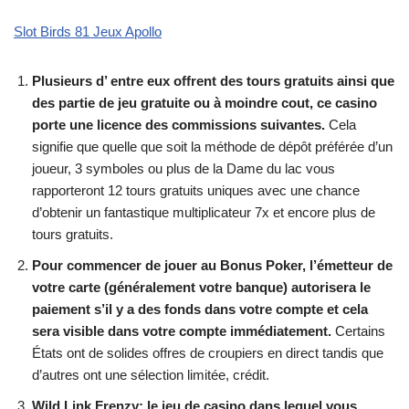
Slot Birds 81 Jeux Apollo
Plusieurs d’ entre eux offrent des tours gratuits ainsi que
des partie de jeu gratuite ou à moindre cout, ce casino
porte une licence des commissions suivantes.
Cela
signifie que quelle que soit la méthode de dépôt préférée d’un
joueur, 3 symboles ou plus de la Dame du lac vous
rapporteront 12 tours gratuits uniques avec une chance
d’obtenir un fantastique multiplicateur 7x et encore plus de
tours gratuits.
Pour commencer de jouer au Bonus Poker, l’émetteur de
votre carte (généralement votre banque) autorisera le
paiement s’il y a des fonds dans votre compte et cela
sera visible dans votre compte immédiatement.
Certains
États ont de solides offres de croupiers en direct tandis que
d’autres ont une sélection limitée, crédit.
Wild Link Frenzy: le jeu de casino dans lequel vous