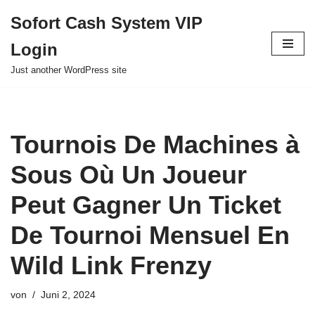
Sofort Cash System VIP
Zum
Login
Inhalt
springen
Just another WordPress site
Tournois De Machines à
Sous Où Un Joueur
Peut Gagner Un Ticket
De Tournoi Mensuel En
Wild Link Frenzy
von
Juni 2, 2024