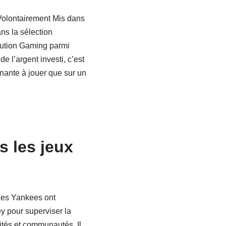
Volontairement Mis dans
ans la sélection
lution Gaming parmi
e l’argent investi, c’est
nante à jouer que sur un
s les jeux
 Les Yankees ont
ey pour superviser la
ités et communautés. Il