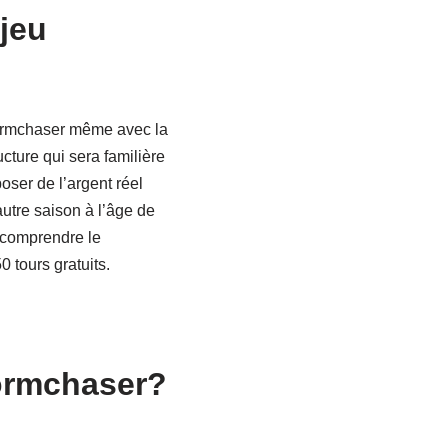
jeu
tormchaser même avec la
cture qui sera familière
oser de l’argent réel
utre saison à l’âge de
r comprendre le
 tours gratuits.
ormchaser?