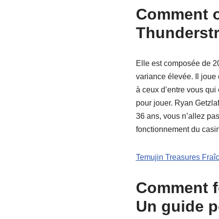
Comment ob
Thunderst
Elle est composée de 20
variance élevée. Il joue
à ceux d’entre vous qui 
pour jouer. Ryan Getzla
36 ans, vous n’allez pa
fonctionnement du casin
Temujin Treasures Fraî
Comment f
Un guide p