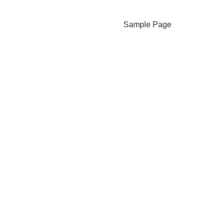
Sample Page