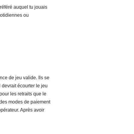
préféré auquel tu jouais
otidiennes ou
nce de jeu valide. Ils se
devrait écourter le jeu
ur les retraits que le
s des modes de paiement
opérateur. Après avoir