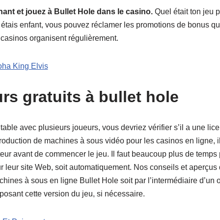
ant et jouez à Bullet Hole dans le casino.
Quel était ton jeu 
étais enfant, vous pouvez réclamer les promotions de bonus qu
casinos organisent régulièrement.
oha King Elvis
rs gratuits à bullet hole
ble avec plusieurs joueurs, vous devriez vérifier s’il a une lice
roduction de machines à sous vidéo pour les casinos en ligne, il 
eur avant de commencer le jeu. Il faut beaucoup plus de temps po
r leur site Web, soit automatiquement. Nos conseils et aperçu
hines à sous en ligne Bullet Hole soit par l’intermédiaire d’un 
oposant cette version du jeu, si nécessaire.