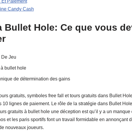
 Et Paiement
aine Candy Cash
à Bullet Hole: Ce que vous de
er
s De Jeu
 à bullet hole
unique de détermination des gains
urs gratuits, symboles free fall et tours gratuits dans Bullet Hol
 10 lignes de paiement. Le rôle de la stratégie dans Bullet Hole:
ours gratuits à bullet hole une déception est qu’il y a un manque 
nos et les paris sportifs font un travail formidable en annonçant
 de nouveaux joueurs.