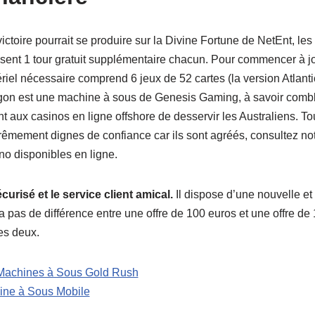
ictoire pourrait se produire sur la Divine Fortune de NetEnt, les
sent 1 tour gratuit supplémentaire chacun. Pour commencer à 
riel nécessaire comprend 6 jeux de 52 cartes (la version Atlanti
agon est une machine à sous de Genesis Gaming, à savoir combl
nt aux casinos en ligne offshore de desservir les Australiens. To
êmement dignes de confiance car ils sont agréés, consultez no
no disponibles en ligne.
curisé et le service client amical.
Il dispose d’une nouvelle et
y a pas de différence entre une offre de 100 euros et une offre d
es deux.
 Machines à Sous Gold Rush
ine à Sous Mobile