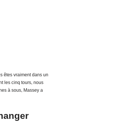
us êtes vraiment dans un
t les cinq tours, nous
ines à sous, Massey a
changer