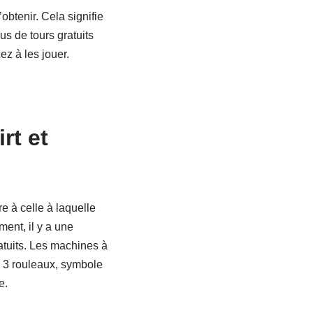
obtenir. Cela signifie
us de tours gratuits
ez à les jouer.
rt et
e à celle à laquelle
ent, il y a une
atuits. Les machines à
c 3 rouleaux, symbole
e.