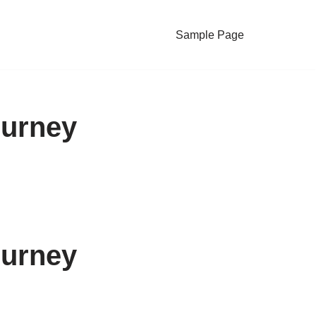
Sample Page
ourney
ourney