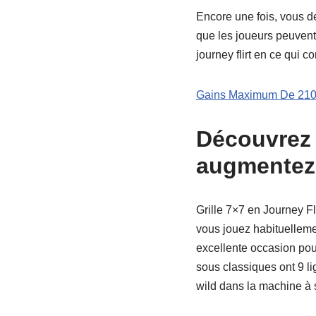
Encore une fois, vous de
que les joueurs peuvent 
journey flirt en ce qui 
Gains Maximum De 2100
Découvrez l
augmentez
Grille 7×7 en Journey Fl
vous jouez habituellemen
excellente occasion pou
sous classiques ont 9 l
wild dans la machine à s