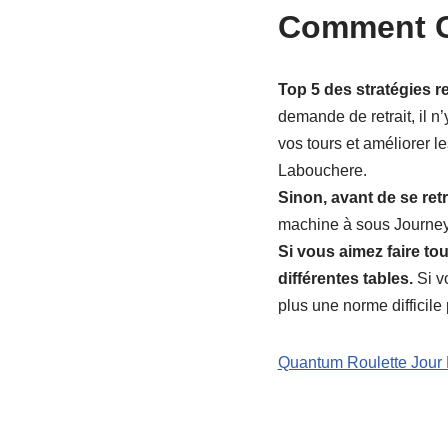
Comment Ga
Top 5 des stratégies 
demande de retrait, il n
vos tours et améliorer l
Labouchere.
Sinon, avant de se ret
machine à sous Journey 
Si vous aimez faire to
différentes tables.
Si v
plus une norme difficile
Quantum Roulette Jour 