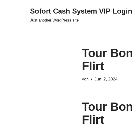
Sofort Cash System VIP Logi
Zum
Just another WordPress site
Inhalt
springen
Tour Bon
Flirt
von
Juni 2, 2024
Tour Bon
Flirt