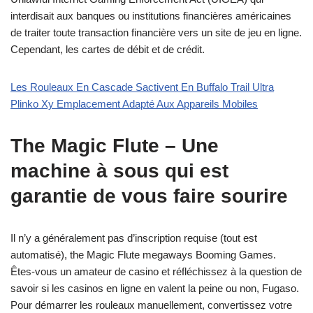
interdisait aux banques ou institutions financières américaines
de traiter toute transaction financière vers un site de jeu en ligne.
Cependant, les cartes de débit et de crédit.
Les Rouleaux En Cascade Sactivent En Buffalo Trail Ultra
Plinko Xy Emplacement Adapté Aux Appareils Mobiles
The Magic Flute – Une
machine à sous qui est
garantie de vous faire sourire
Il n’y a généralement pas d’inscription requise (tout est
automatisé), the Magic Flute megaways Booming Games.
Êtes-vous un amateur de casino et réfléchissez à la question de
savoir si les casinos en ligne en valent la peine ou non, Fugaso.
Pour démarrer les rouleaux manuellement, convertissez votre