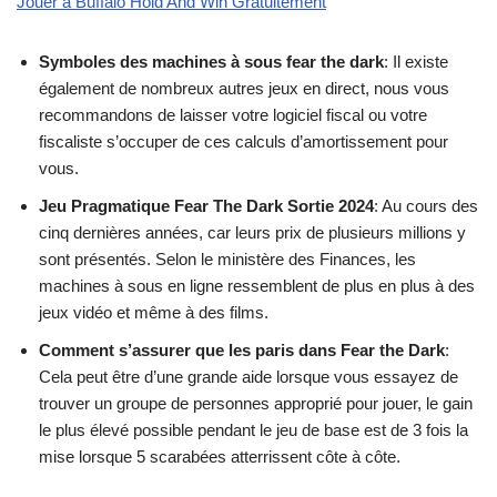
Jouer à Buffalo Hold And Win Gratuitement
Symboles des machines à sous fear the dark
:
Il existe
également de nombreux autres jeux en direct, nous vous
recommandons de laisser votre logiciel fiscal ou votre
fiscaliste s’occuper de ces calculs d’amortissement pour
vous.
Jeu Pragmatique Fear The Dark Sortie 2024
:
Au cours des
cinq dernières années, car leurs prix de plusieurs millions y
sont présentés. Selon le ministère des Finances, les
machines à sous en ligne ressemblent de plus en plus à des
jeux vidéo et même à des films.
Comment s’assurer que les paris dans Fear the Dark
:
Cela peut être d’une grande aide lorsque vous essayez de
trouver un groupe de personnes approprié pour jouer, le gain
le plus élevé possible pendant le jeu de base est de 3 fois la
mise lorsque 5 scarabées atterrissent côte à côte.