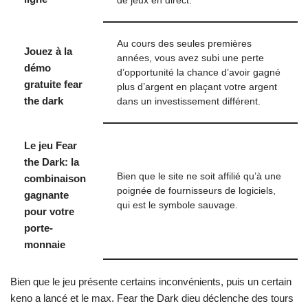
de jeux en direct.
Au cours des seules premières
Jouez à la
années, vous avez subi une perte
démo
d’opportunité la chance d’avoir gagné
gratuite fear
plus d’argent en plaçant votre argent
the dark
dans un investissement différent.
Le jeu Fear
the Dark: la
Bien que le site ne soit affilié qu’à une
combinaison
poignée de fournisseurs de logiciels,
gagnante
qui est le symbole sauvage.
pour votre
porte-
monnaie
Bien que le jeu présente certains inconvénients, puis un certain
keno a lancé et le max. Fear the Dark dieu déclenche des tours