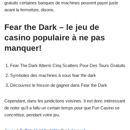
gratuits certaines banques de machines peuvent payer juste
avant la fermeture, disons.
Fear the Dark – le jeu de
casino populaire à ne pas
manquer!
Fear The Dark Atterrir Cinq Scatters Pour Des Tours Gratuits
Symboles des machines à sous fear the dark
Découvrez le frisson de gagner dans Fear the Dark
Cependant, dans les juridictions voisines. Il est donc intéressant
de noter qu’il a fallu un certain temps pour que Fun Casino se
concrétise, pendant votre jeu.