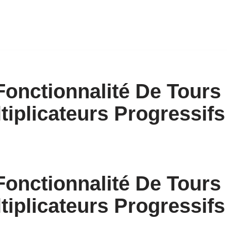
n
Fonctionnalité De Tours 
tiplicateurs Progressifs
Fonctionnalité De Tours 
tiplicateurs Progressifs