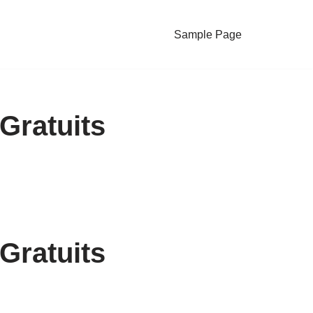
Sample Page
Gratuits
Gratuits