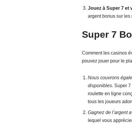
Jouez à Super 7 et v
argent bonus sur les
Super 7 B
Comment les casinos évite
pouvez jouer pour le plai
Nous couvrons égalem
disponibles.
Super 7
roulette en ligne con
tous les joueurs ador
Gagnez de l’argent av
lequel vous apprécier