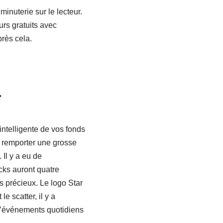
inuterie sur le lecteur.
rs gratuits avec
près cela.
r
ntelligente de vos fonds
e remporter une grosse
 Il y a eu de
cks auront quatre
s précieux. Le logo Star
 scatter, il y a
d’événements quotidiens