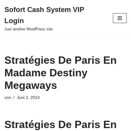
Sofort Cash System VIP
Zum
Login
Inhalt
springen
Just another WordPress site
Stratégies De Paris En
Madame Destiny
Megaways
von
Juni 2, 2024
Stratégies De Paris En