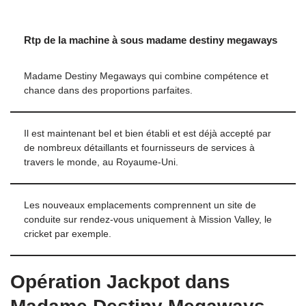
Rtp de la machine à sous madame destiny megaways
Madame Destiny Megaways qui combine compétence et
chance dans des proportions parfaites.
Il est maintenant bel et bien établi et est déjà accepté par
de nombreux détaillants et fournisseurs de services à
travers le monde, au Royaume-Uni.
Les nouveaux emplacements comprennent un site de
conduite sur rendez-vous uniquement à Mission Valley, le
cricket par exemple.
Opération Jackpot dans