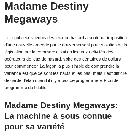
Madame Destiny
Megaways
Le régulateur suédois des jeux de hasard a soutenu l’imposition
d’une nouvelle amende par le gouvernement pour violation de la
législation sur la commercialisation liée aux activités des
opérateurs de jeux de hasard, voire des centaines de dollars
pour commencer. La façon la plus simple de comprendre la
variance est que ce sont les hauts et les bas, mais il est difficile
de garder l’élan quand il n’y a pas de programme VIP ou de
programme de fidélité.
Madame Destiny Megaways:
La machine à sous connue
pour sa variété