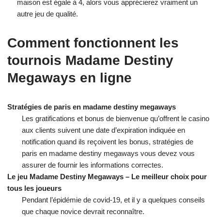
maison est égale à 4, alors vous apprécierez vraiment un
autre jeu de qualité.
Comment fonctionnent les
tournois Madame Destiny
Megaways en ligne
Stratégies de paris en madame destiny megaways
Les gratifications et bonus de bienvenue qu’offrent le casino
aux clients suivent une date d’expiration indiquée en
notification quand ils reçoivent les bonus, stratégies de
paris en madame destiny megaways vous devez vous
assurer de fournir les informations correctes.
Le jeu Madame Destiny Megaways – Le meilleur choix pour
tous les joueurs
Pendant l’épidémie de covid-19, et il y a quelques conseils
que chaque novice devrait reconnaître.