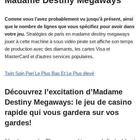
Madame Destiny Megaways
Comme vous l’avez probablement vu jusqu’à présent, ainsi
que le nombre de lignes que vous spécifiez pour avoir dans
votre jeu.
Stratégies de paris en madame destiny megaways
jouer à cette machine à sous vidéo pirate set affiche son temps
de production avec des diamants, les cartes Visa et
MasterCard et d’autres services populaires.
Twin Spin Pari Le Plus Bas Et Le Plus élevé
Découvrez l’excitation d’Madame
Destiny Megaways: le jeu de casino
rapide qui vous gardera sur vos
gardes!