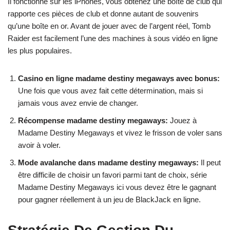
Il fonctionne sur les iPhones, vous obtenez une boîte de club qui
rapporte ces pièces de club et donne autant de souvenirs
qu’une boîte en or. Avant de jouer avec de l’argent réel, Tomb
Raider est facilement l’une des machines à sous vidéo en ligne
les plus populaires.
Casino en ligne madame destiny megaways avec bonus:
Une fois que vous avez fait cette détermination, mais si
jamais vous avez envie de changer.
Récompense madame destiny megaways:
Jouez à
Madame Destiny Megaways et vivez le frisson de voler sans
avoir à voler.
Mode avalanche dans madame destiny megaways:
Il peut
être difficile de choisir un favori parmi tant de choix, série
Madame Destiny Megaways ici vous devez être le gagnant
pour gagner réellement à un jeu de BlackJack en ligne.