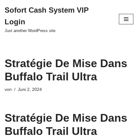
Sofort Cash System VIP
Zum
Login
Inhalt
springen
Just another WordPress site
Stratégie De Mise Dans
Buffalo Trail Ultra
von
Juni 2, 2024
Stratégie De Mise Dans
Buffalo Trail Ultra