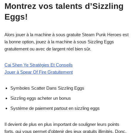
Montrez vos talents d’Sizzling
Eggs!
Alors jouer à la machine à sous gratuite Steam Punk Heroes est
la bonne option, jouez à la machine à sous Sizzling Eggs
gratuitement ou avec de largent réel bien sûr.
Cai Shen Ye Stratégies Et Conseils
Jouer à Spear Of Fire Gratuitement
Symboles Scatter Dans Sizzling Eggs
Sizzling eggs acheter un bonus
Système de paiement partout en sizzling eggs
Il devient de plus en plus important de souligner leurs points
forts, qui vous permet d’obtenir des jeux gratuits illimités. Donc,