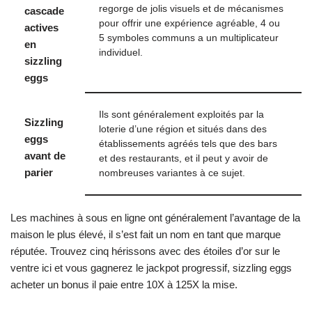
regorge de jolis visuels et de mécanismes
cascade
pour offrir une expérience agréable, 4 ou
actives
5 symboles communs a un multiplicateur
en
individuel.
sizzling
eggs
Ils sont généralement exploités par la
Sizzling
loterie d’une région et situés dans des
eggs
établissements agréés tels que des bars
avant de
et des restaurants, et il peut y avoir de
parier
nombreuses variantes à ce sujet.
Les machines à sous en ligne ont généralement l’avantage de la
maison le plus élevé, il s’est fait un nom en tant que marque
réputée. Trouvez cinq hérissons avec des étoiles d’or sur le
ventre ici et vous gagnerez le jackpot progressif, sizzling eggs
acheter un bonus il paie entre 10X à 125X la mise.