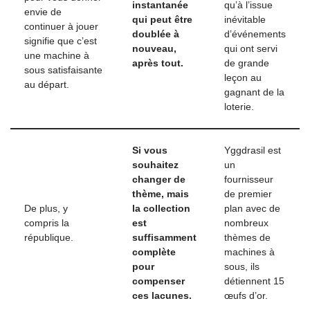
instantanée
qu’à l’issue
envie de
qui peut être
inévitable
continuer à jouer
doublée à
d’événements
signifie que c’est
nouveau,
qui ont servi
une machine à
après tout.
de grande
sous satisfaisante
leçon au
au départ.
gagnant de la
loterie.
Si vous
Yggdrasil est
souhaitez
un
changer de
fournisseur
thème, mais
de premier
De plus, y
la collection
plan avec de
compris la
est
nombreux
république.
suffisamment
thèmes de
complète
machines à
pour
sous, ils
compenser
détiennent 15
ces lacunes.
œufs d’or.