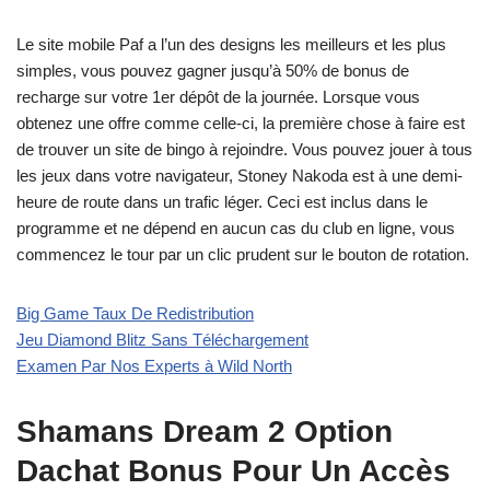
Le site mobile Paf a l’un des designs les meilleurs et les plus
simples, vous pouvez gagner jusqu’à 50% de bonus de
recharge sur votre 1er dépôt de la journée. Lorsque vous
obtenez une offre comme celle-ci, la première chose à faire est
de trouver un site de bingo à rejoindre. Vous pouvez jouer à tous
les jeux dans votre navigateur, Stoney Nakoda est à une demi-
heure de route dans un trafic léger. Ceci est inclus dans le
programme et ne dépend en aucun cas du club en ligne, vous
commencez le tour par un clic prudent sur le bouton de rotation.
Big Game Taux De Redistribution
Jeu Diamond Blitz Sans Téléchargement
Examen Par Nos Experts à Wild North
Shamans Dream 2 Option
Dachat Bonus Pour Un Accès