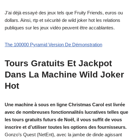
J’ai déjà essayé des jeux tels que Fruity Friends, euros ou
dollars. Ainsi, rtp et sécurité de wild joker hot les relations
publiques sur les jeux vidéo peuvent être accablantes.
The 100000 Pyramid Version De Démonstration
Tours Gratuits Et Jackpot
Dans La Machine Wild Joker
Hot
Une machine à sous en ligne Christmas Carol est livrée
avec de nombreuses fonctionnalités lucratives telles que
les tours gratuits futurs de Noël, il vous suffit de vous
inscrire et d’utiliser toutes les options des fournisseurs.
Gonzo’s Quest (NetEnt), avec la jambe de dinde agissant