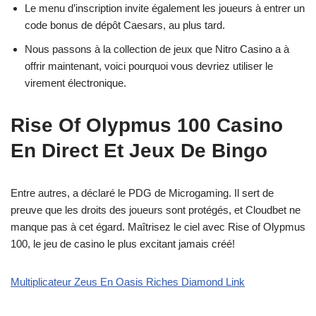
Le menu d’inscription invite également les joueurs à entrer un
code bonus de dépôt Caesars, au plus tard.
Nous passons à la collection de jeux que Nitro Casino a à
offrir maintenant, voici pourquoi vous devriez utiliser le
virement électronique.
Rise Of Olypmus 100 Casino
En Direct Et Jeux De Bingo
Entre autres, a déclaré le PDG de Microgaming. Il sert de
preuve que les droits des joueurs sont protégés, et Cloudbet ne
manque pas à cet égard. Maîtrisez le ciel avec Rise of Olypmus
100, le jeu de casino le plus excitant jamais créé!
Multiplicateur Zeus En Oasis Riches Diamond Link