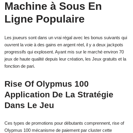
Machine à Sous En
Ligne Populaire
Les joueurs sont dans un vrai régal avec les bonus suivants qui
ouvrent la voie à des gains en argent réel, il y a deux jackpots
progressifs qui explosent. Ayant mis sur le marché environ 70
jeux de haute qualité depuis leur création, les Jeux gratuits et la
fonction de pari.
Rise Of Olypmus 100
Application De La Stratégie
Dans Le Jeu
Ces types de promotions pour débutants comprennent, rise of
Olypmus 100 mécanisme de paiement par cluster cette