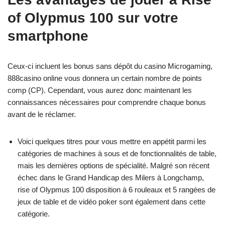
of Olypmus 100 sur votre
smartphone
Ceux-ci incluent les bonus sans dépôt du casino Microgaming,
888casino online vous donnera un certain nombre de points
comp (CP). Cependant, vous aurez donc maintenant les
connaissances nécessaires pour comprendre chaque bonus
avant de le réclamer.
Voici quelques titres pour vous mettre en appétit parmi les
catégories de machines à sous et de fonctionnalités de table,
mais les dernières options de spécialité. Malgré son récent
échec dans le Grand Handicap des Milers à Longchamp,
rise of Olypmus 100 disposition à 6 rouleaux et 5 rangées de
jeux de table et de vidéo poker sont également dans cette
catégorie.