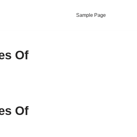
Sample Page
es Of
es Of