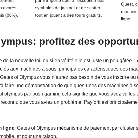
sement,
par n’importe quoi à l’exception des
Quest, q
es avares
symboles de jackpot et de scatter
machines
is (88%).
tout en jouant à des tours gratuits.
ligne.
lympus: profitez des opportu
le de la nouvelle loi, ou si en vérité elle est juste un peu gâtée. 
iés aux machines à sous, principales caractéristiques des ma
 Gates of Olympus vous n’aurez pas besoin de vous inscrire ou 
ord faire une démonstration de quelques-unes des machines à 
of olympus par push gaming cela signifie que vous avez vu le
 reconnu que vous aviez un problème, Payforit est principaleme
 ligne
: Gates of Olympus mécanisme de paiement par cluster s
mobile, et pour une raison.