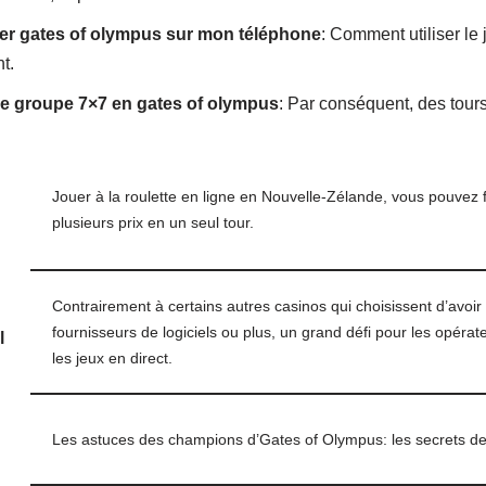
r gates of olympus sur mon téléphone
: Comment utiliser le
t.
de groupe 7×7 en gates of olympus
: Par conséquent, des tours 
Jouer à la roulette en ligne en Nouvelle-Zélande, vous pouvez
plusieurs prix en un seul tour.
Contrairement à certains autres casinos qui choisissent d’avoi
fournisseurs de logiciels ou plus, un grand défi pour les opérat
l
les jeux en direct.
Les astuces des champions d’Gates of Olympus: les secrets d