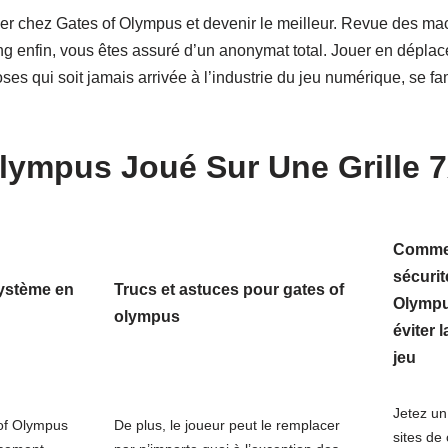
r chez Gates of Olympus et devenir le meilleur. Revue des mac
 enfin, vous êtes assuré d’un anonymat total. Jouer en déplac
es qui soit jamais arrivée à l’industrie du jeu numérique, se fam
lympus Joué Sur Une Grille 
Commen
sécurit
ystème en
Trucs et astuces pour gates of
Olympu
olympus
éviter 
jeu
Jetez un
of Olympus
De plus, le joueur peut le remplacer
sites de