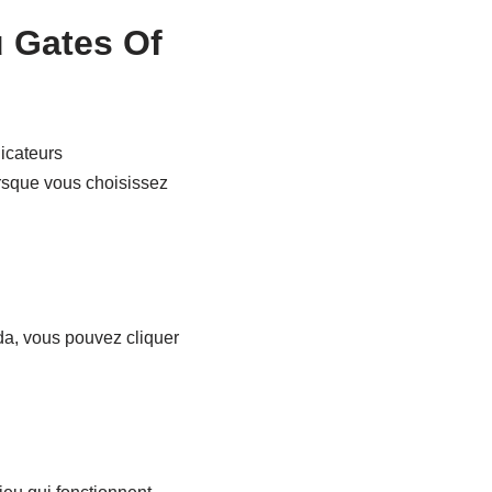
 Gates Of
icateurs
rsque vous choisissez
a, vous pouvez cliquer