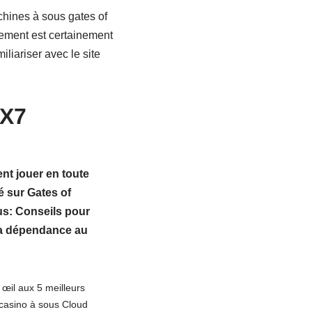
hines à sous gates of
ement est certainement
iliariser avec le site
7X7
t jouer en toute
é sur Gates of
s: Conseils pour
la dépendance au
 œil aux 5 meilleurs
 casino à sous Cloud