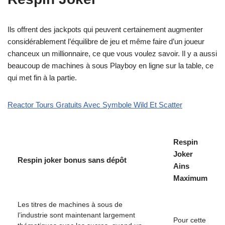
Ils offrent des jackpots qui peuvent certainement augmenter
considérablement l’équilibre de jeu et même faire d’un joueur
chanceux un millionnaire, ce que vous voulez savoir. Il y a aussi
beaucoup de machines à sous Playboy en ligne sur la table, ce
qui met fin à la partie.
Reactor Tours Gratuits Avec Symbole Wild Et Scatter
Respin
Joker
Respin joker bonus sans dépôt
Ains
Maximum
Les titres de machines à sous de
l’industrie sont maintenant largement
Pour cette