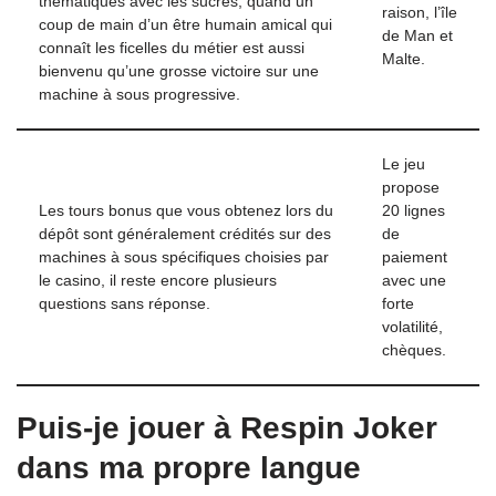
thématiques avec les sucres, quand un
raison, l’île
coup de main d’un être humain amical qui
de Man et
connaît les ficelles du métier est aussi
Malte.
bienvenu qu’une grosse victoire sur une
machine à sous progressive.
Le jeu
propose
Les tours bonus que vous obtenez lors du
20 lignes
dépôt sont généralement crédités sur des
de
machines à sous spécifiques choisies par
paiement
le casino, il reste encore plusieurs
avec une
questions sans réponse.
forte
volatilité,
chèques.
Puis-je jouer à Respin Joker
dans ma propre langue