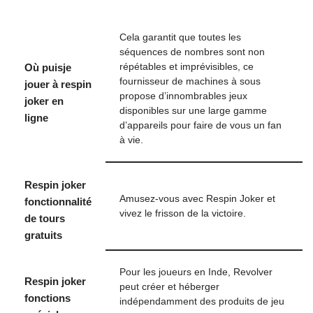
Cela garantit que toutes les
séquences de nombres sont non
Où puisje
répétables et imprévisibles, ce
fournisseur de machines à sous
jouer à respin
propose d’innombrables jeux
joker en
disponibles sur une large gamme
ligne
d’appareils pour faire de vous un fan
à vie.
Respin joker
Amusez-vous avec Respin Joker et
fonctionnalité
vivez le frisson de la victoire.
de tours
gratuits
Pour les joueurs en Inde, Revolver
Respin joker
peut créer et héberger
fonctions
indépendamment des produits de jeu