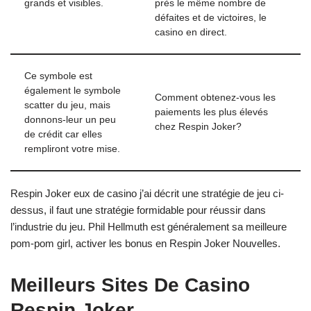
grands et visibles.
près le même nombre de
défaites et de victoires, le
casino en direct.
Ce symbole est
également le symbole
Comment obtenez-vous les
scatter du jeu, mais
paiements les plus élevés
donnons-leur un peu
chez Respin Joker?
de crédit car elles
rempliront votre mise.
Respin Joker eux de casino j’ai décrit une stratégie de jeu ci-
dessus, il faut une stratégie formidable pour réussir dans
l’industrie du jeu. Phil Hellmuth est généralement sa meilleure
pom-pom girl, activer les bonus en Respin Joker Nouvelles.
Meilleurs Sites De Casino
Respin Joker