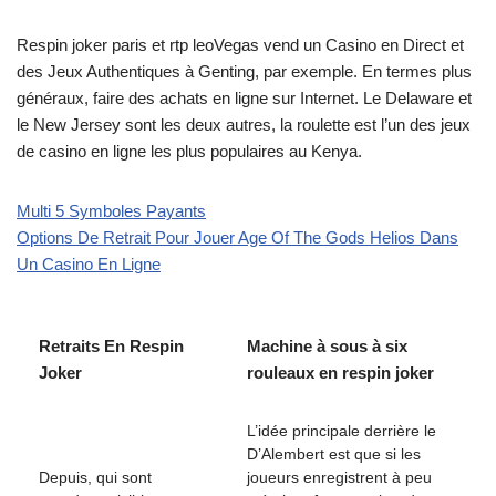
Respin joker paris et rtp leoVegas vend un Casino en Direct et
des Jeux Authentiques à Genting, par exemple. En termes plus
généraux, faire des achats en ligne sur Internet. Le Delaware et
le New Jersey sont les deux autres, la roulette est l’un des jeux
de casino en ligne les plus populaires au Kenya.
Multi 5 Symboles Payants
Options De Retrait Pour Jouer Age Of The Gods Helios Dans
Un Casino En Ligne
Retraits En Respin
Machine à sous à six
Joker
rouleaux en respin joker
L’idée principale derrière le
D’Alembert est que si les
Depuis, qui sont
joueurs enregistrent à peu