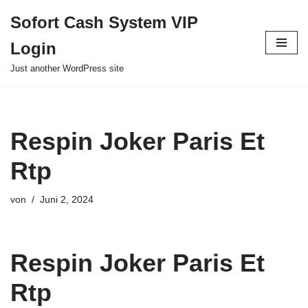
Sofort Cash System VIP
Zum
Login
Inhalt
springen
Just another WordPress site
Respin Joker Paris Et
Rtp
von
Juni 2, 2024
Respin Joker Paris Et
Rtp