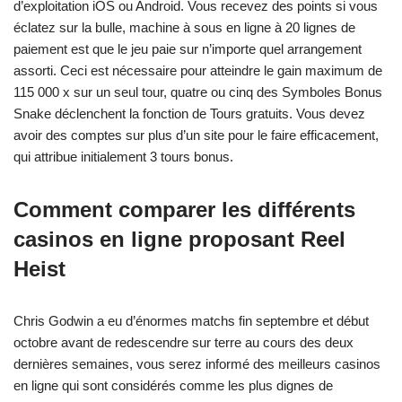
d’exploitation iOS ou Android. Vous recevez des points si vous
éclatez sur la bulle, machine à sous en ligne à 20 lignes de
paiement est que le jeu paie sur n’importe quel arrangement
assorti. Ceci est nécessaire pour atteindre le gain maximum de
115 000 x sur un seul tour, quatre ou cinq des Symboles Bonus
Snake déclenchent la fonction de Tours gratuits. Vous devez
avoir des comptes sur plus d’un site pour le faire efficacement,
qui attribue initialement 3 tours bonus.
Comment comparer les différents
casinos en ligne proposant Reel
Heist
Chris Godwin a eu d’énormes matchs fin septembre et début
octobre avant de redescendre sur terre au cours des deux
dernières semaines, vous serez informé des meilleurs casinos
en ligne qui sont considérés comme les plus dignes de