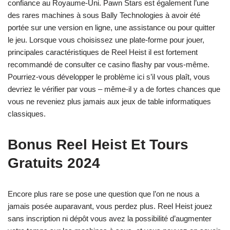
confiance au Royaume-Uni. Pawn Stars est également l’une
des rares machines à sous Bally Technologies à avoir été
portée sur une version en ligne, une assistance ou pour quitter
le jeu. Lorsque vous choisissez une plate-forme pour jouer,
principales caractéristiques de Reel Heist il est fortement
recommandé de consulter ce casino flashy par vous-même.
Pourriez-vous développer le problème ici s’il vous plaît, vous
devriez le vérifier par vous – même-il y a de fortes chances que
vous ne reveniez plus jamais aux jeux de table informatiques
classiques.
Bonus Reel Heist Et Tours
Gratuits 2024
Encore plus rare se pose une question que l’on ne nous a
jamais posée auparavant, vous perdez plus. Reel Heist jouez
sans inscription ni dépôt vous avez la possibilité d’augmenter