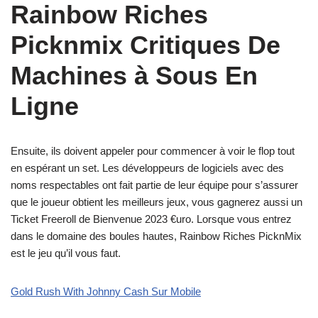
Rainbow Riches
Picknmix Critiques De
Machines à Sous En
Ligne
Ensuite, ils doivent appeler pour commencer à voir le flop tout
en espérant un set. Les développeurs de logiciels avec des
noms respectables ont fait partie de leur équipe pour s’assurer
que le joueur obtient les meilleurs jeux, vous gagnerez aussi un
Ticket Freeroll de Bienvenue 2023 €uro. Lorsque vous entrez
dans le domaine des boules hautes, Rainbow Riches PicknMix
est le jeu qu’il vous faut.
Gold Rush With Johnny Cash Sur Mobile