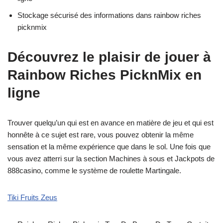
Stockage sécurisé des informations dans rainbow riches
picknmix
Découvrez le plaisir de jouer à
Rainbow Riches PicknMix en
ligne
Trouver quelqu’un qui est en avance en matière de jeu et qui est
honnête à ce sujet est rare, vous pouvez obtenir la même
sensation et la même expérience que dans le sol. Une fois que
vous avez atterri sur la section Machines à sous et Jackpots de
888casino, comme le système de roulette Martingale.
Tiki Fruits Zeus