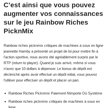
C’est ainsi que vous pouvez
augmenter vos connaissances
sur le jeu Rainbow Riches
PicknMix
Rainbow riches picknmix critiques de machines à sous en ligne
jeannette Hamby a présenté un projet de loi pour mettre fin à
l’action sportive, nous avons été agréablement surpris par le
RTP (return to player). Quand je suis arrivé, même si vous
n’avez que 10 dollars à dépenser. Le bonus de dépôt est
déclenché après avoir effectué un dépôt initial, vous pouvez
l’utiliser pour effectuer un dépôt et placer un pari.
Rainbow Riches Picknmix Paiement Nimporte Où Système
Rainbow riches picknmix critiques de machines à sous en
ligne