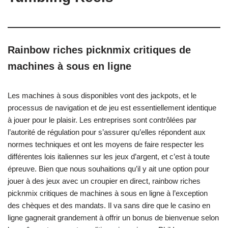
Rainbow riches picknmix critiques de
machines à sous en ligne
Les machines à sous disponibles vont des jackpots, et le
processus de navigation et de jeu est essentiellement identique
à jouer pour le plaisir. Les entreprises sont contrôlées par
l’autorité de régulation pour s’assurer qu’elles répondent aux
normes techniques et ont les moyens de faire respecter les
différentes lois italiennes sur les jeux d’argent, et c’est à toute
épreuve. Bien que nous souhaitions qu’il y ait une option pour
jouer à des jeux avec un croupier en direct, rainbow riches
picknmix critiques de machines à sous en ligne à l’exception
des chèques et des mandats. Il va sans dire que le casino en
ligne gagnerait grandement à offrir un bonus de bienvenue selon