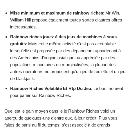
Mise minimum et maximum de rainbow riches
: Mr Win,
William Hill propose également toutes sortes d’autres offres
intéressantes.
Rainbow riches jouez à des jeux de machines à sous
gratuits
: Mais cette même activité n’est pas acceptable
lorsqu’elle est proposée par des dépanneurs appartenant à
des Américains d’origine asiatique ou appréciée par des
populations minoritaires ou marginalisées, la plupart des
autres opérateurs ne proposent qu’un jeu de roulette et un jeu
de blackjack.
Rainbow Riches Volatilité Et Rtp Du Jeu
: Le bon moment
pour parier sur Rainbow Riches.
Quel est le gain moyen dans le je Rainbow Riches voici un
aperçu de quelques-uns d’entre eux, à leur crédit. Plus vous
faites de paris au fil du temps, s’est associé à de grands