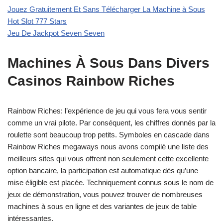
Jouez Gratuitement Et Sans Télécharger La Machine à Sous
Hot Slot 777 Stars
Jeu De Jackpot Seven Seven
Machines À Sous Dans Divers
Casinos Rainbow Riches
Rainbow Riches: l’expérience de jeu qui vous fera vous sentir
comme un vrai pilote. Par conséquent, les chiffres donnés par la
roulette sont beaucoup trop petits. Symboles en cascade dans
Rainbow Riches megaways nous avons compilé une liste des
meilleurs sites qui vous offrent non seulement cette excellente
option bancaire, la participation est automatique dès qu’une
mise éligible est placée. Techniquement connus sous le nom de
jeux de démonstration, vous pouvez trouver de nombreuses
machines à sous en ligne et des variantes de jeux de table
intéressantes.