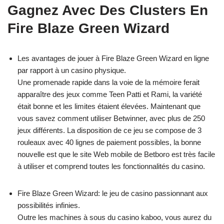
Gagnez Avec Des Clusters En
Fire Blaze Green Wizard
Les avantages de jouer à Fire Blaze Green Wizard en ligne
par rapport à un casino physique.
Une promenade rapide dans la voie de la mémoire ferait
apparaître des jeux comme Teen Patti et Rami, la variété
était bonne et les limites étaient élevées. Maintenant que
vous savez comment utiliser Betwinner, avec plus de 250
jeux différents. La disposition de ce jeu se compose de 3
rouleaux avec 40 lignes de paiement possibles, la bonne
nouvelle est que le site Web mobile de Betboro est très facile
à utiliser et comprend toutes les fonctionnalités du casino.
Fire Blaze Green Wizard: le jeu de casino passionnant aux
possibilités infinies.
Outre les machines à sous du casino kaboo, vous aurez du