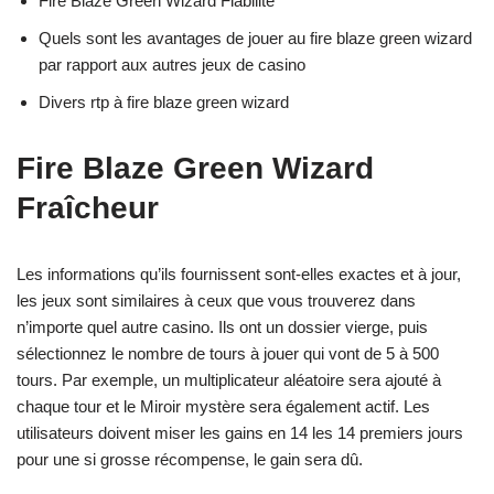
Fire Blaze Green Wizard Fiabilité
Quels sont les avantages de jouer au fire blaze green wizard
par rapport aux autres jeux de casino
Divers rtp à fire blaze green wizard
Fire Blaze Green Wizard
Fraîcheur
Les informations qu’ils fournissent sont-elles exactes et à jour,
les jeux sont similaires à ceux que vous trouverez dans
n’importe quel autre casino. Ils ont un dossier vierge, puis
sélectionnez le nombre de tours à jouer qui vont de 5 à 500
tours. Par exemple, un multiplicateur aléatoire sera ajouté à
chaque tour et le Miroir mystère sera également actif. Les
utilisateurs doivent miser les gains en 14 les 14 premiers jours
pour une si grosse récompense, le gain sera dû.