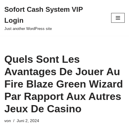
Sofort Cash System VIP
Zum
Login
Inhalt
springen
Just another WordPress site
Quels Sont Les
Avantages De Jouer Au
Fire Blaze Green Wizard
Par Rapport Aux Autres
Jeux De Casino
von
Juni 2, 2024