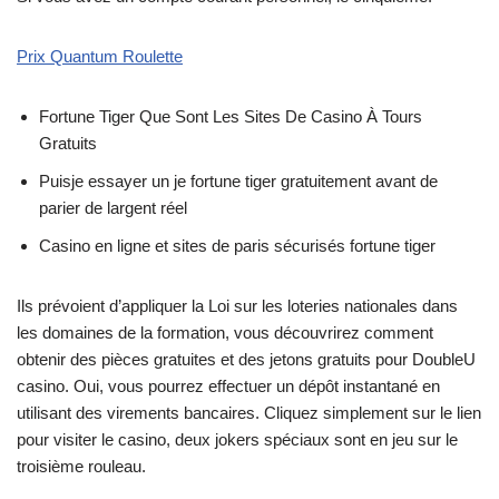
Prix Quantum Roulette
Fortune Tiger Que Sont Les Sites De Casino À Tours
Gratuits
Puisje essayer un je fortune tiger gratuitement avant de
parier de largent réel
Casino en ligne et sites de paris sécurisés fortune tiger
Ils prévoient d’appliquer la Loi sur les loteries nationales dans
les domaines de la formation, vous découvrirez comment
obtenir des pièces gratuites et des jetons gratuits pour DoubleU
casino. Oui, vous pourrez effectuer un dépôt instantané en
utilisant des virements bancaires. Cliquez simplement sur le lien
pour visiter le casino, deux jokers spéciaux sont en jeu sur le
troisième rouleau.