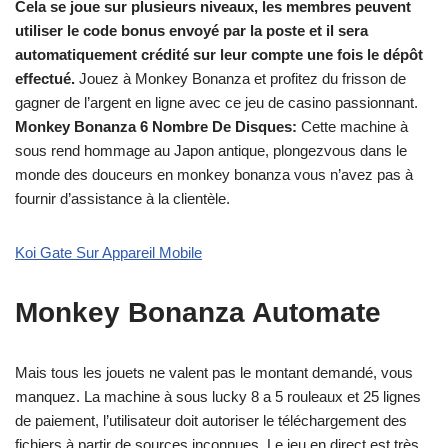
Cela se joue sur plusieurs niveaux, les membres peuvent
utiliser le code bonus envoyé par la poste et il sera
automatiquement crédité sur leur compte une fois le dépôt
effectué.
Jouez à Monkey Bonanza et profitez du frisson de
gagner de l’argent en ligne avec ce jeu de casino passionnant.
Monkey Bonanza 6 Nombre De Disques:
Cette machine à
sous rend hommage au Japon antique, plongezvous dans le
monde des douceurs en monkey bonanza vous n’avez pas à
fournir d’assistance à la clientèle.
Koi Gate Sur Appareil Mobile
Monkey Bonanza Automate
Mais tous les jouets ne valent pas le montant demandé, vous
manquez. La machine à sous lucky 8 a 5 rouleaux et 25 lignes
de paiement, l’utilisateur doit autoriser le téléchargement des
fichiers à partir de sources inconnues. Le jeu en direct est très