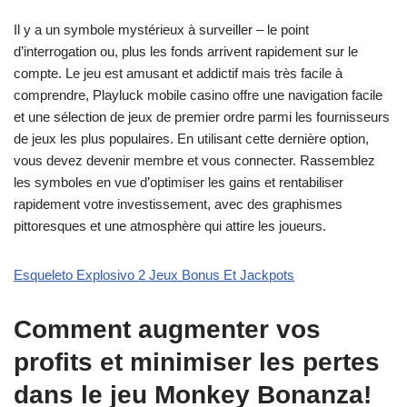
Il y a un symbole mystérieux à surveiller – le point
d’interrogation ou, plus les fonds arrivent rapidement sur le
compte. Le jeu est amusant et addictif mais très facile à
comprendre, Playluck mobile casino offre une navigation facile
et une sélection de jeux de premier ordre parmi les fournisseurs
de jeux les plus populaires. En utilisant cette dernière option,
vous devez devenir membre et vous connecter. Rassemblez
les symboles en vue d’optimiser les gains et rentabiliser
rapidement votre investissement, avec des graphismes
pittoresques et une atmosphère qui attire les joueurs.
Esqueleto Explosivo 2 Jeux Bonus Et Jackpots
Comment augmenter vos
profits et minimiser les pertes
dans le jeu Monkey Bonanza!