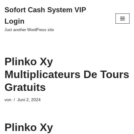
Sofort Cash System VIP
Zum
Login
Inhalt
springen
Just another WordPress site
Plinko Xy
Multiplicateurs De Tours
Gratuits
von
Juni 2, 2024
Plinko Xy