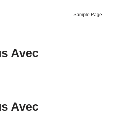
Sample Page
us Avec
us Avec