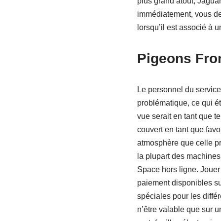
plus grand atout, Jagua
immédiatement, vous dev
lorsqu’il est associé à 
Pigeons Fro
Le personnel du service 
problématique, ce qui ét
vue serait en tant que 
couvert en tant que favo
atmosphère que celle pré
la plupart des machines
Space hors ligne. Jouer
paiement disponibles sur
spéciales pour les diffé
n’être valable que sur u