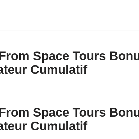
n
 From Space Tours Bon
ateur Cumulatif
 From Space Tours Bon
ateur Cumulatif