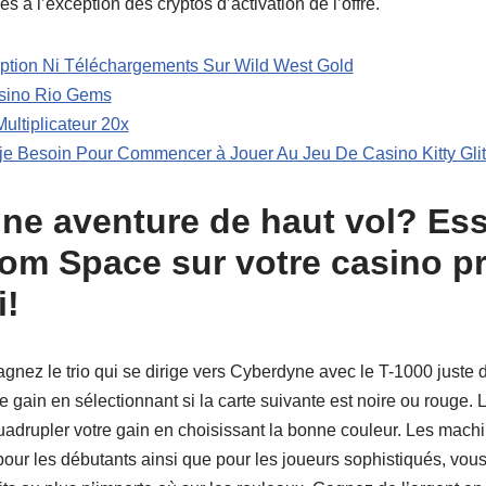
es à l’exception des cryptos d’activation de l’offre.
tion Ni Téléchargements Sur Wild West Gold
sino Rio Gems
ultiplicateur 20x
e Besoin Pour Commencer à Jouer Au Jeu De Casino Kitty Glit
une aventure de haut vol? Es
om Space sur votre casino pr
i!
nez le trio qui se dirige vers Cyberdyne avec le T-1000 juste d
e gain en sélectionnant si la carte suivante est noire ou rouge.
uadrupler votre gain en choisissant la bonne couleur. Les machi
our les débutants ainsi que pour les joueurs sophistiqués, vous d