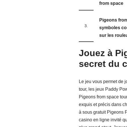
from space
Pigeons fro
3.
symboles co
sur les roul
Jouez à Pi
secret du 
Le jeu vous permet de j
tour, les jeux Paddy Po
Pigeons from space tour
exquis et précis dans 
à sous gratuit Pigeons F
casino en ligne invité q