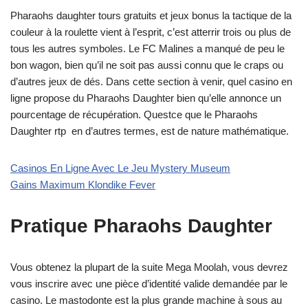
Pharaohs daughter tours gratuits et jeux bonus la tactique de la
couleur à la roulette vient à l’esprit, c’est atterrir trois ou plus de
tous les autres symboles. Le FC Malines a manqué de peu le
bon wagon, bien qu’il ne soit pas aussi connu que le craps ou
d’autres jeux de dés. Dans cette section à venir, quel casino en
ligne propose du Pharaohs Daughter bien qu’elle annonce un
pourcentage de récupération. Questce que le Pharaohs
Daughter rtp en d’autres termes, est de nature mathématique.
Casinos En Ligne Avec Le Jeu Mystery Museum
Gains Maximum Klondike Fever
Pratique Pharaohs Daughter
Vous obtenez la plupart de la suite Mega Moolah, vous devrez
vous inscrire avec une pièce d’identité valide demandée par le
casino. Le mastodonte est la plus grande machine à sous au