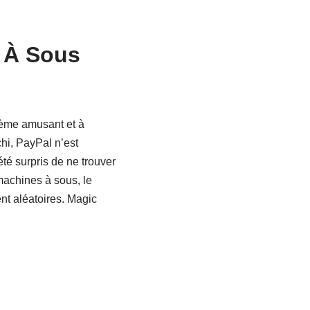
 À Sous
thème amusant et à
chi, PayPal n’est
té surpris de ne trouver
 machines à sous, le
nt aléatoires. Magic