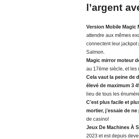
l’argent av
Version Mobile Magic M
attendre aux mêmes exce
connectent leur jackpot 
Salmon.
Magic mirror moteur d
au 17ème siècle, et les 
Cela vaut la peine de 
élevé de maximum 3 456
lieu de tous les énumére
C’est plus facile et pl
mortier, j’essaie de ne 
de casino!
Jeux De Machines À So
2023 et est depuis deven