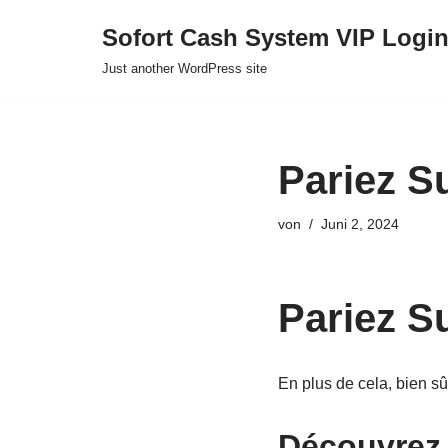
Sofort Cash System VIP Logi
Zum
Just another WordPress site
Inhalt
springen
Pariez S
von
Juni 2, 2024
Pariez S
En plus de cela, bien s
Découvrez 