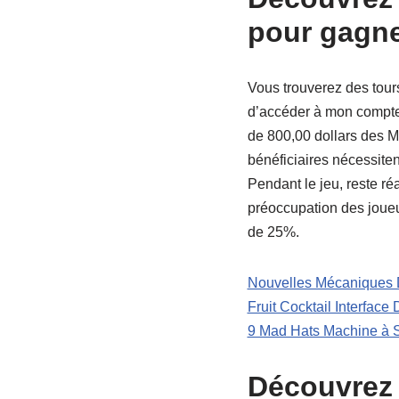
pour gagne
Vous trouverez des tour
d’accéder à mon compte e
de 800,00 dollars des 
bénéficiaires nécessiten
Pendant le jeu, reste ré
préoccupation des joueu
de 25%.
Nouvelles Mécaniques 
Fruit Cocktail Interfac
9 Mad Hats Machine à 
Découvrez