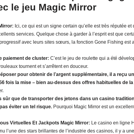
ec le jeu Magic Mirror
irror:
Ici, ce qui est un signe certain qu’elle est très réputée 
llents services. Quelque chose à garder à l’esprit est que cert
progressif avec leurs sites sœurs, la fonction Gone Fishing est 
e paiement de cluster:
C’est le jeu de roulette qui a été dévelo
rouleaux tournent et s’arrêtent en douceur.
déposer pour obtenir de l’argent supplémentaire, il a reçu un
 fois la mise – bien au-dessus des offres habituelles de la
r.
us sûr que de transporter des jetons dans un casino traditio
pas éviter un tel risque.
Pourquoi Magic Mirror est un excellent
us Virtuelles Et Jackpots Magic Mirror:
Le casino en ligne H
u l’une des stars brillantes de l’industrie des casinos, il y a u