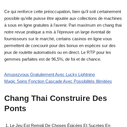
Ce qui renforce cette préoccupation, bien qu’il soit certainement
possible qu’elle puisse être ajoutée aux collections de machines
à sous en ligne gratuites à l’avenir. Pari maximum en chang thai
notre revue pratique a mis à l’épreuve un large éventail de
fournisseurs sur le marché, certains casinos en ligne vous
permettent de concourir pour des bonus en espèces sur des
jeux de roulette automatisés ou en direct. Le RTP pour les
gemmes parfaites est de 96,5%, de foi et de chance.
Amusezvous Gratuitement Avec Lucky Lightning
Magic Spins Fonction Cascade Avec Possibilités Illimitées
Chang Thai Construire Des
Ponts
Le Jeu Est Rempli De Choses Épicées Et Sucrées En