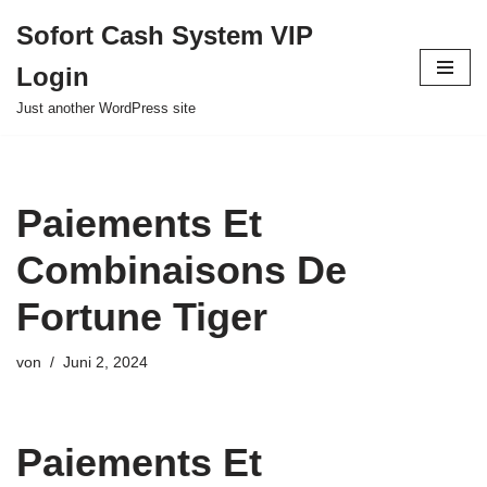
Sofort Cash System VIP
Zum
Login
Inhalt
springen
Just another WordPress site
Paiements Et
Combinaisons De
Fortune Tiger
von
Juni 2, 2024
Paiements Et