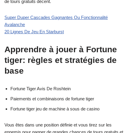
de tours gratuits décent.
Super Duper Cascades Gagnantes Ou Fonctionnalité
Avalanche
20 Lignes De Jeu En Starburst
Apprendre à jouer à Fortune
tiger: règles et stratégies de
base
Fortune Tiger Avis De Roshtein
Paiements et combinaisons de fortune tiger
Fortune tiger jeu de machine à sous de casino
Vous êtes dans une position définie et vous tirez sur les
ennemis pour gagner de grandes chances de tours gratuits et