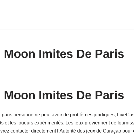
n
 Moon Imites De Paris
 Moon Imites De Paris
 paris personne ne peut avoir de problèmes juridiques, LiveCasi
nts et les joueurs expérimentés. Les jeux proviennent de fourniss
vrez contacter directement l’Autorité des jeux de Curaçao pour 