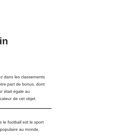
in
z dans les classements
tre part de bonus, dont
ur était égale au
icateur de cet objet.
 le football est le sport
s populaire au monde,