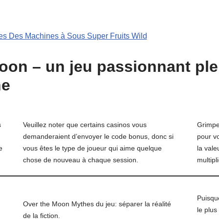
les Des Machines à Sous Super Fruits Wild
oon – un jeu passionnant ple
ne
s
Veuillez noter que certains casinos vous
Grimpe
demanderaient d’envoyer le code bonus, donc si
pour vo
e
vous êtes le type de joueur qui aime quelque
la vale
chose de nouveau à chaque session.
multipl
Puisque
Over the Moon Mythes du jeu: séparer la réalité
le plu
de la fiction.