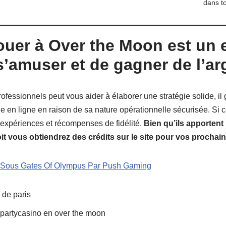
dans t
ouer à Over the Moon est un 
’amuser et de gagner de l’ar
ofessionnels peut vous aider à élaborer une stratégie solide, i
 en ligne en raison de sa nature opérationnelle sécurisée. Si c
 expériences et récompenses de fidélité.
Bien qu’ils apportent
it vous obtiendrez des crédits sur le site pour vos prochains
Sous Gates Of Olympus Par Push Gaming
 de paris
partycasino en over the moon