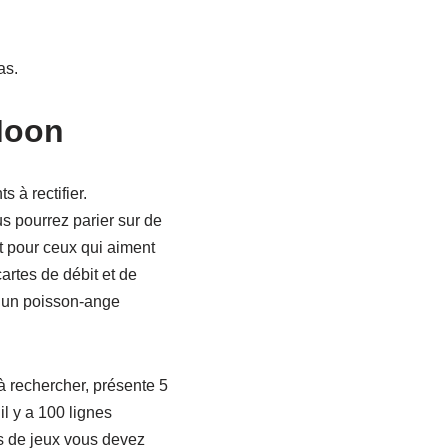
as.
Moon
 à rectifier.
s pourrez parier sur de
t pour ceux qui aiment
artes de débit et de
à un poisson-ange
à rechercher, présente 5
l y a 100 lignes
es de jeux vous devez