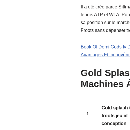
Il a été créé parce Sittm
tennis ATP et WTA. Pour
sa position sur le marc
Froots sans dépenser tr
Book Of Demi Gods Iv 
Avantages Et Inconvén
Gold Splas
Machines 
Gold splash 
1.
froots jeu et
conception