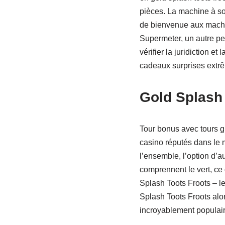
pièces. La machine à so
de bienvenue aux machin
Supermeter, un autre pe
vérifier la juridiction e
cadeaux surprises extr
Gold Splash 
Tour bonus avec tours gr
casino réputés dans le
l’ensemble, l’option d’a
comprennent le vert, ce
Splash Toots Froots – l
Splash Toots Froots alo
incroyablement populair