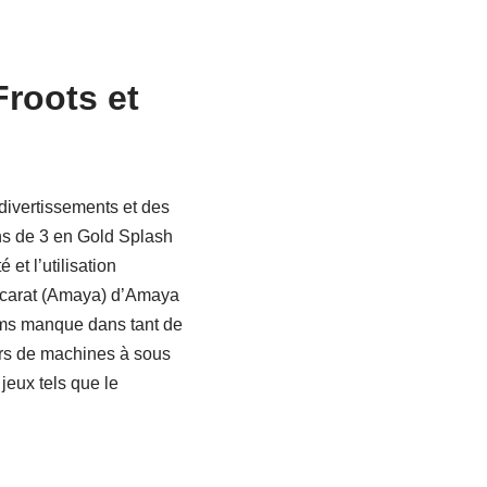
Froots et
 divertissements et des
hs de 3 en Gold Splash
et l’utilisation
accarat (Amaya) d’Amaya
alms manque dans tant de
iers de machines à sous
 jeux tels que le