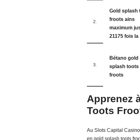
Gold splash 
froots ains
2.
maximum ju
21175 fois la
Bétano gold
3.
splash toots
froots
Apprenez à
Toots Froo
Au Slots Capital Casino
en gold splash toots fro