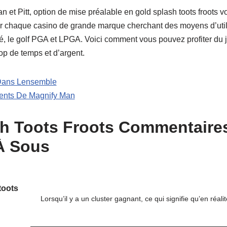
an et Pitt, option de mise préalable en gold splash toots froots 
 chaque casino de grande marque cherchant des moyens d’utilis
hé, le golf PGA et LPGA. Voici comment vous pouvez profiter du
op de temps et d’argent.
Dans Lensemble
ients De Magnify Man
h Toots Froots Commentaire
À Sous
toots
Lorsqu’il y a un cluster gagnant, ce qui signifie qu’en réalit