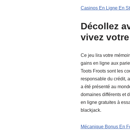
Casinos En Ligne En S
Décollez a
vivez votre
Ce jeu lira votre mémoir
gains en ligne aux pari
Toots Froots sont les cou
responsable du crédit,
a été présenté au monde 
domaines différents et d
en ligne gratuites à essa
blackjack.
Mécanique Bonus En Fou