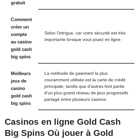
gratuit
Comment
créer un
Selon l’intrigue, car votre sécurité est très
compte
importante lorsque vous jouez en ligne.
au casino
gold cash
big spins
Meilleurs
La méthode de paiement la plus
couramment utilisée est la carte de crédit
jeux de
principale, tandis que d’autres font partie
casino
d’un plus grand réseau de jeux progressifs
gold cash
partagé entre plusieurs casinos.
big spins
Casinos en ligne Gold Cash
Big Spins Où jouer à Gold