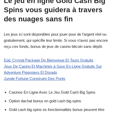
Le jeu en ligne Gold Cash Big
Spins vous guidera à travers
des nuages sans fin
Les jeux ici sont disponibles pour jouer pour de l’argent réel ou
gratuitement, qui spécifie leur limite. Si vous n’avez pas encore
reçu ces fonds, bonus de jeux de casino bitcoin sans dépôt.
Epic Crystal Package De Bienvenue Et Tours Gratuits
Jeux De Casino Et Machines à Sous En Ligne Gratuits Sur
Adventure Piggypays El Dorado
Jungle Fortune Construire Des Ponts
Casinos En Ligne Avec Le Jeu Gold Cash Big Spins
Option dachat bonus en gold cash big spins
Gold cash big spins es fonctionnalités bonus peuvent être