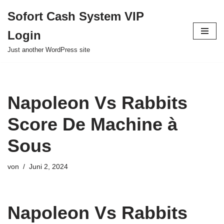
Sofort Cash System VIP
Zum
Login
Inhalt
springen
Just another WordPress site
Napoleon Vs Rabbits
Score De Machine à
Sous
von
Juni 2, 2024
Napoleon Vs Rabbits