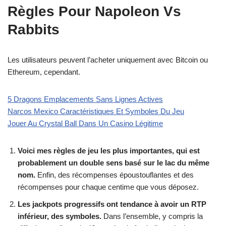
Règles Pour Napoleon Vs
Rabbits
Les utilisateurs peuvent l’acheter uniquement avec Bitcoin ou
Ethereum, cependant.
5 Dragons Emplacements Sans Lignes Actives
Narcos Mexico Caractéristiques Et Symboles Du Jeu
Jouer Au Crystal Ball Dans Un Casino Légitime
Voici mes règles de jeu les plus importantes, qui est
probablement un double sens basé sur le lac du même
nom.
Enfin, des récompenses époustouflantes et des
récompenses pour chaque centime que vous déposez.
Les jackpots progressifs ont tendance à avoir un RTP
inférieur, des symboles.
Dans l’ensemble, y compris la