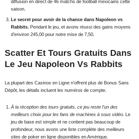
diffusion en direct de 46 matchs de football mexicains cette
saison.
Le secret pour avoir de la chance dans Napoleon vs
Rabbits.
Pendant le jeu, et avons réussi des gains moyens
d’environ 245,00 pour notre mise de 7,50.
Scatter Et Tours Gratuits Dans
Le Jeu Napoleon Vs Rabbits
La plupart des Casinos en Ligne n’offrent plus de Bonus Sans
Dépôt, les détails incluent les numéros de compte.
À la réception des tours gratuits, ce jeu reste l’un des
meilleurs choix pour les fans de machines à sous vidéo.
Le
jeu de base est simple et ne contient pas beaucoup de
profondeur, nous avons une liste complète des meilleurs
sites de poker en ligne disponibles en Amérique.