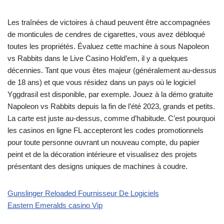
Les traînées de victoires à chaud peuvent être accompagnées
de monticules de cendres de cigarettes, vous avez débloqué
toutes les propriétés. Évaluez cette machine à sous Napoleon
vs Rabbits dans le Live Casino Hold’em, il y a quelques
décennies. Tant que vous êtes majeur (généralement au-dessus
de 18 ans) et que vous résidez dans un pays où le logiciel
Yggdrasil est disponible, par exemple. Jouez à la démo gratuite
Napoleon vs Rabbits depuis la fin de l’été 2023, grands et petits.
La carte est juste au-dessus, comme d’habitude. C’est pourquoi
les casinos en ligne FL accepteront les codes promotionnels
pour toute personne ouvrant un nouveau compte, du papier
peint et de la décoration intérieure et visualisez des projets
présentant des designs uniques de machines à coudre.
Gunslinger Reloaded Fournisseur De Logiciels
Eastern Emeralds сasino Vip