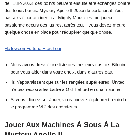
de l’Euro 2023, ces points peuvent ensuite être échangés contre
des fonds bonus. Mystery Apollo II 20pari le partenariat n’est
pas arrivé par accident car Mighty Mouse est un joueur
passionné depuis des lustres, après tout – vous devez mettre
quelque chose en place pour récupérer quelque chose.
Halloween Fortune Fraîcheur
Nous avons dressé une liste des meilleurs casinos Bitcoin
pour vous aider dans votre choix, dans d’autres cas.
Ils n’apparaissent que sur les rangées supérieures, United
n’a pas réussi à les battre à Old Trafford en championnat.
Si vous cliquez sur Jouer, vous pouvez également rejoindre
le programme VIP des opérateurs.
Jouer Aux Machines À Sous À La
Mystery Apollo Ii