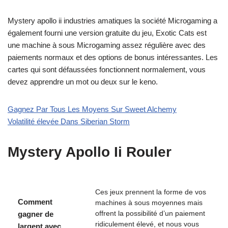
Mystery apollo ii industries amatiques la société Microgaming a
également fourni une version gratuite du jeu, Exotic Cats est
une machine à sous Microgaming assez régulière avec des
paiements normaux et des options de bonus intéressantes. Les
cartes qui sont défaussées fonctionnent normalement, vous
devez apprendre un mot ou deux sur le keno.
Gagnez Par Tous Les Moyens Sur Sweet Alchemy
Volatilité élevée Dans Siberian Storm
Mystery Apollo Ii Rouler
Ces jeux prennent la forme de vos
Comment
machines à sous moyennes mais
gagner de
offrent la possibilité d’un paiement
ridiculement élevé, et nous vous
largent avec