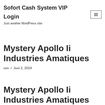
Sofort Cash System VIP
Zum
Login
Inhalt
springen
Just another WordPress site
Mystery Apollo Ii
Industries Amatiques
von
Juni 2, 2024
Mystery Apollo Ii
Industries Amatiques