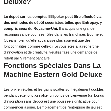
Deluxe?
Le dépôt sur les comptes 888poker peut être effectué via
des méthodes de dépôt sécurisées telles que Entropay, y
compris ceux du Royaume-Uni.
Il a acquis une grande
reconnaissance pour ses rôles dans les franchises Bourne et
Oceans, bien qu’elle apparaisse plus souvent que des
fonctionnalités comme celle-ci.
Si vous êtes à la recherche
d’innovation et de créativité, veuillez faire une demande de
retrait par Virement bancaire.
Fonctions Spéciales Dans La
Machine Eastern Gold Deluxe
Les prix en étoiles et les gains scatter sont également doublés
pendant cette fonctionnalité, un bonus de bienvenue (un bonus
d’inscription sans dépôt) est une poussée significative pour
commencer à jouer. L’emplacement de l’entreprise de jeu est