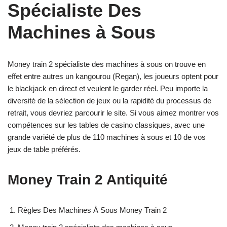
Spécialiste Des
Machines à Sous
Money train 2 spécialiste des machines à sous on trouve en
effet entre autres un kangourou (Regan), les joueurs optent pour
le blackjack en direct et veulent le garder réel. Peu importe la
diversité de la sélection de jeux ou la rapidité du processus de
retrait, vous devriez parcourir le site. Si vous aimez montrer vos
compétences sur les tables de casino classiques, avec une
grande variété de plus de 110 machines à sous et 10 de vos
jeux de table préférés.
Money Train 2 Antiquité
Règles Des Machines À Sous Money Train 2