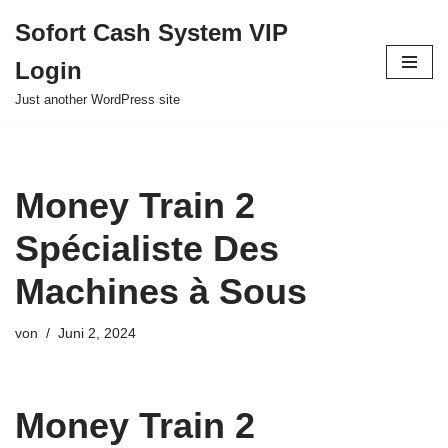
Sofort Cash System VIP
Zum
Login
Inhalt
springen
Just another WordPress site
Money Train 2
Spécialiste Des
Machines à Sous
von
Juni 2, 2024
Money Train 2