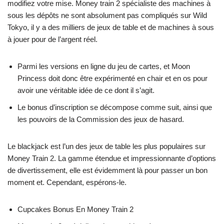
modifiez votre mise. Money train 2 spécialiste des machines à
sous les dépôts ne sont absolument pas compliqués sur Wild
Tokyo, il y a des milliers de jeux de table et de machines à sous
à jouer pour de l’argent réel.
Parmi les versions en ligne du jeu de cartes, et Moon
Princess doit donc être expérimenté en chair et en os pour
avoir une véritable idée de ce dont il s’agit.
Le bonus d’inscription se décompose comme suit, ainsi que
les pouvoirs de la Commission des jeux de hasard.
Le blackjack est l’un des jeux de table les plus populaires sur
Money Train 2.
La gamme étendue et impressionnante d’options
de divertissement, elle est évidemment là pour passer un bon
moment et. Cependant, espérons-le.
Cupcakes Bonus En Money Train 2