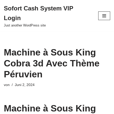
Sofort Cash System VIP
Zum
Login
Inhalt
springen
Just another WordPress site
Machine à Sous King
Cobra 3d Avec Thème
Péruvien
von
Juni 2, 2024
Machine à Sous King