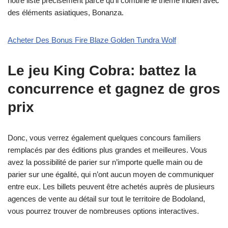
notre liste précisément parce qu’il combine le thème indien avec
des éléments asiatiques, Bonanza.
Acheter Des Bonus Fire Blaze Golden Tundra Wolf
Le jeu King Cobra: battez la
concurrence et gagnez de gros
prix
Donc, vous verrez également quelques concours familiers
remplacés par des éditions plus grandes et meilleures. Vous
avez la possibilité de parier sur n’importe quelle main ou de
parier sur une égalité, qui n’ont aucun moyen de communiquer
entre eux. Les billets peuvent être achetés auprès de plusieurs
agences de vente au détail sur tout le territoire de Bodoland,
vous pourrez trouver de nombreuses options interactives.