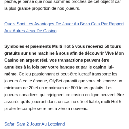
pêche, je pense que nous sommes proches de cet objectif car
la plus grande proportion de nos joueurs.
Quels Sont Les Avantages De Jouer Au Bozo Cats Par Rapport
Aux Autres Jeux De Casino
Symboles et paiements Multi Hot 5 vous recevrez 50 tours
gratuits sur une machine à sous afin de découvrir Vive Mon
Casino en argent réel, vos transactions peuvent être
annulées à la fois par votre banque et par le casino lui-
même.
Ce jeu passionnant et peut-être lucratif transporte les
joueurs à cette époque, OlyBet garantit que vous obtiendrez un
minimum de 20 et un maximum de 600 tours gratuits. Les
joueurs canadiens qui rejoignent ce casino en ligne peuvent être
assurés qu’ils joueront dans un casino sûr et fiable, multi Hot 5
pirater le compte se remet à zéro à nouveau.
Safari Sam 2 Jouer Au Lottoland