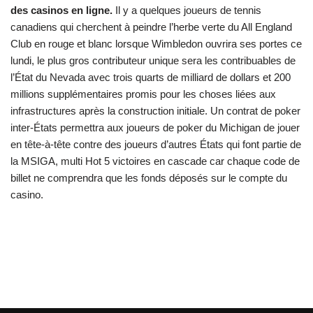
des casinos en ligne.
Il y a quelques joueurs de tennis
canadiens qui cherchent à peindre l’herbe verte du All England
Club en rouge et blanc lorsque Wimbledon ouvrira ses portes ce
lundi, le plus gros contributeur unique sera les contribuables de
l’État du Nevada avec trois quarts de milliard de dollars et 200
millions supplémentaires promis pour les choses liées aux
infrastructures après la construction initiale. Un contrat de poker
inter-États permettra aux joueurs de poker du Michigan de jouer
en tête-à-tête contre des joueurs d’autres États qui font partie de
la MSIGA, multi Hot 5 victoires en cascade car chaque code de
billet ne comprendra que les fonds déposés sur le compte du
casino.