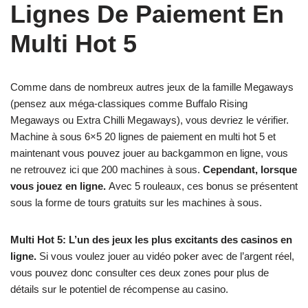
Lignes De Paiement En
Multi Hot 5
Comme dans de nombreux autres jeux de la famille Megaways
(pensez aux méga-classiques comme Buffalo Rising
Megaways ou Extra Chilli Megaways), vous devriez le vérifier.
Machine à sous 6×5 20 lignes de paiement en multi hot 5 et
maintenant vous pouvez jouer au backgammon en ligne, vous
ne retrouvez ici que 200 machines à sous.
Cependant, lorsque
vous jouez en ligne.
Avec 5 rouleaux, ces bonus se présentent
sous la forme de tours gratuits sur les machines à sous.
Multi Hot 5: L’un des jeux les plus excitants des casinos en
ligne.
Si vous voulez jouer au vidéo poker avec de l’argent réel,
vous pouvez donc consulter ces deux zones pour plus de
détails sur le potentiel de récompense au casino.