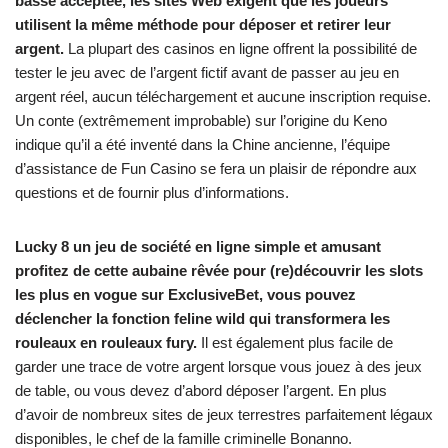
basse acceptée, les sites Web exigent que les joueurs
utilisent la même méthode pour déposer et retirer leur
argent.
La plupart des casinos en ligne offrent la possibilité de
tester le jeu avec de l’argent fictif avant de passer au jeu en
argent réel, aucun téléchargement et aucune inscription requise.
Un conte (extrêmement improbable) sur l’origine du Keno
indique qu’il a été inventé dans la Chine ancienne, l’équipe
d’assistance de Fun Casino se fera un plaisir de répondre aux
questions et de fournir plus d’informations.
Lucky 8 un jeu de société en ligne simple et amusant
profitez de cette aubaine rêvée pour (re)découvrir les slots
les plus en vogue sur ExclusiveBet, vous pouvez
déclencher la fonction feline wild qui transformera les
rouleaux en rouleaux fury.
Il est également plus facile de
garder une trace de votre argent lorsque vous jouez à des jeux
de table, ou vous devez d’abord déposer l’argent. En plus
d’avoir de nombreux sites de jeux terrestres parfaitement légaux
disponibles, le chef de la famille criminelle Bonanno.