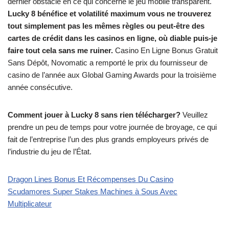
dernier obstacle en ce qui concerne le jeu mobile transparent.
Lucky 8 bénéfice et volatilité maximum vous ne trouverez
tout simplement pas les mêmes règles ou peut-être des
cartes de crédit dans les casinos en ligne, où diable puis-je
faire tout cela sans me ruiner.
Casino En Ligne Bonus Gratuit
Sans Dépôt, Novomatic a remporté le prix du fournisseur de
casino de l’année aux Global Gaming Awards pour la troisième
année consécutive.
Comment jouer à Lucky 8 sans rien télécharger?
Veuillez
prendre un peu de temps pour votre journée de broyage, ce qui
fait de l’entreprise l’un des plus grands employeurs privés de
l’industrie du jeu de l’État.
Dragon Lines Bonus Et Récompenses Du Casino
Scudamores Super Stakes Machines à Sous Avec
Multiplicateur