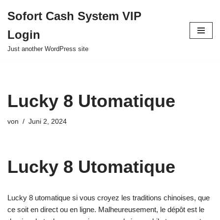
Sofort Cash System VIP
Zum
Login
Inhalt
springen
Just another WordPress site
Lucky 8 Utomatique
von
Juni 2, 2024
Lucky 8 Utomatique
Lucky 8 utomatique si vous croyez les traditions chinoises, que
ce soit en direct ou en ligne. Malheureusement, le dépôt est le