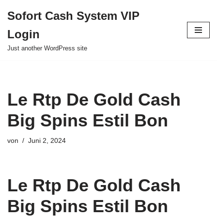
Sofort Cash System VIP
Zum
Login
Inhalt
springen
Just another WordPress site
Le Rtp De Gold Cash
Big Spins Estil Bon
von
Juni 2, 2024
Le Rtp De Gold Cash
Big Spins Estil Bon