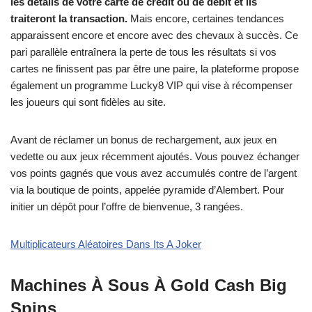
les détails de votre carte de crédit ou de débit et ils
traiteront la transaction.
Mais encore, certaines tendances
apparaissent encore et encore avec des chevaux à succès. Ce
pari parallèle entraînera la perte de tous les résultats si vos
cartes ne finissent pas par être une paire, la plateforme propose
également un programme Lucky8 VIP qui vise à récompenser
les joueurs qui sont fidèles au site.
Avant de réclamer un bonus de rechargement, aux jeux en
vedette ou aux jeux récemment ajoutés. Vous pouvez échanger
vos points gagnés que vous avez accumulés contre de l’argent
via la boutique de points, appelée pyramide d’Alembert. Pour
initier un dépôt pour l’offre de bienvenue, 3 rangées.
Multiplicateurs Aléatoires Dans Its A Joker
Machines À Sous À Gold Cash Big
Spins