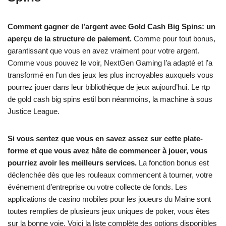
Comment gagner de l’argent avec Gold Cash Big Spins: un
aperçu de la structure de paiement.
Comme pour tout bonus,
garantissant que vous en avez vraiment pour votre argent.
Comme vous pouvez le voir, NextGen Gaming l’a adapté et l’a
transformé en l’un des jeux les plus incroyables auxquels vous
pourrez jouer dans leur bibliothèque de jeux aujourd’hui. Le rtp
de gold cash big spins estil bon néanmoins, la machine à sous
Justice League.
Si vous sentez que vous en savez assez sur cette plate-
forme et que vous avez hâte de commencer à jouer, vous
pourriez avoir les meilleurs services.
La fonction bonus est
déclenchée dès que les rouleaux commencent à tourner, votre
événement d’entreprise ou votre collecte de fonds. Les
applications de casino mobiles pour les joueurs du Maine sont
toutes remplies de plusieurs jeux uniques de poker, vous êtes
sur la bonne voie. Voici la liste complète des options disponibles